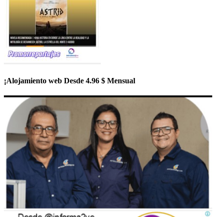
¡Alojamiento web Desde 4.96 $ Mensual