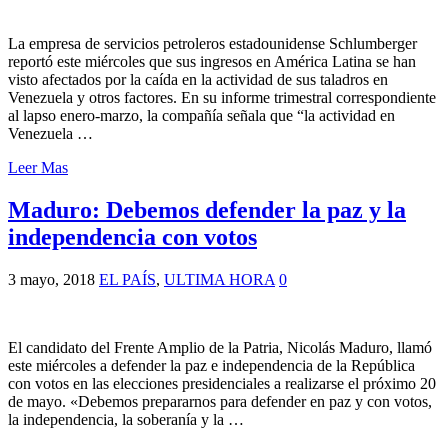
La empresa de servicios petroleros estadounidense Schlumberger
reportó este miércoles que sus ingresos en América Latina se han
visto afectados por la caída en la actividad de sus taladros en
Venezuela y otros factores. En su informe trimestral correspondiente
al lapso enero-marzo, la compañía señala que “la actividad en
Venezuela …
Leer Mas
Maduro: Debemos defender la paz y la
independencia con votos
3 mayo, 2018
EL PAÍS
,
ULTIMA HORA
0
El candidato del Frente Amplio de la Patria, Nicolás Maduro, llamó
este miércoles a defender la paz e independencia de la República
con votos en las elecciones presidenciales a realizarse el próximo 20
de mayo. «Debemos prepararnos para defender en paz y con votos,
la independencia, la soberanía y la …