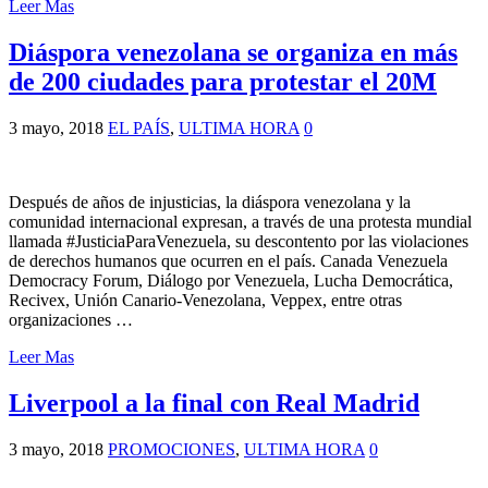
Leer Mas
Diáspora venezolana se organiza en más
de 200 ciudades para protestar el 20M
3 mayo, 2018
EL PAÍS
,
ULTIMA HORA
0
Después de años de injusticias, la diáspora venezolana y la
comunidad internacional expresan, a través de una protesta mundial
llamada #JusticiaParaVenezuela, su descontento por las violaciones
de derechos humanos que ocurren en el país. Canada Venezuela
Democracy Forum, Diálogo por Venezuela, Lucha Democrática,
Recivex, Unión Canario-Venezolana, Veppex, entre otras
organizaciones …
Leer Mas
Liverpool a la final con Real Madrid
3 mayo, 2018
PROMOCIONES
,
ULTIMA HORA
0