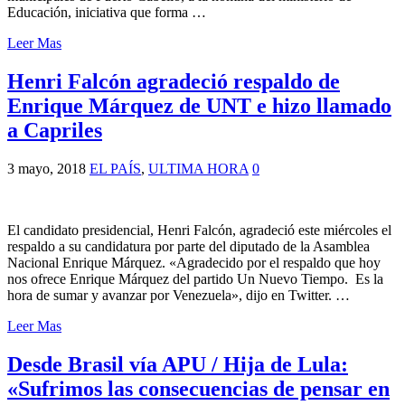
Educación, iniciativa que forma …
Leer Mas
Henri Falcón agradeció respaldo de
Enrique Márquez de UNT e hizo llamado
a Capriles
3 mayo, 2018
EL PAÍS
,
ULTIMA HORA
0
El candidato presidencial, Henri Falcón, agradeció este miércoles el
respaldo a su candidatura por parte del diputado de la Asamblea
Nacional Enrique Márquez. «Agradecido por el respaldo que hoy
nos ofrece Enrique Márquez del partido Un Nuevo Tiempo. Es la
hora de sumar y avanzar por Venezuela», dijo en Twitter. …
Leer Mas
Desde Brasil vía APU / Hija de Lula:
«Sufrimos las consecuencias de pensar en