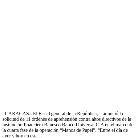
CARACAS.- El Fiscal general de la República, , anunció la
solicitud de 11 órdenes de aprehensión contra altos directivos de la
institución financiera Banesco Banco Universal C.A en el marco de
la cuarta fase de la operación “Manos de Papel”. “Entre el día de
ayer y hoy en esta …