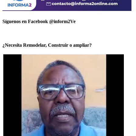
Síguenos en Facebook @inform2Ve
¿Necesita Remodelar, Construir o ampliar?