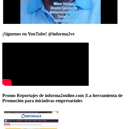
¡Síguenos en YouTube! @informa2ve
Promo Reportajes de informa2online.com |La herramienta de
Promoción para iniciativas empresariales