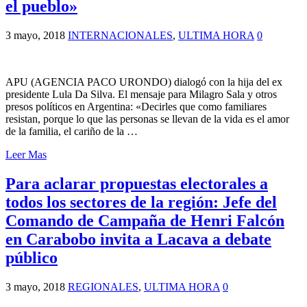
el pueblo»
3 mayo, 2018
INTERNACIONALES
,
ULTIMA HORA
0
APU (AGENCIA PACO URONDO) dialogó con la hija del ex
presidente Lula Da Silva. El mensaje para Milagro Sala y otros
presos políticos en Argentina: «Decirles que como familiares
resistan, porque lo que las personas se llevan de la vida es el amor
de la familia, el cariño de la …
Leer Mas
Para aclarar propuestas electorales a
todos los sectores de la región: Jefe del
Comando de Campaña de Henri Falcón
en Carabobo invita a Lacava a debate
público
3 mayo, 2018
REGIONALES
,
ULTIMA HORA
0