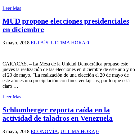
Leer Mas
MUD propone elecciones presidenciales
en diciembre
3 mayo, 2018
EL PAÍS
,
ULTIMA HORA
0
CARACAS. – La Mesa de la Unidad Democrática propuso este
jueves la realización de las elecciones en diciembre de este año y no
el 20 de mayo. ”La realización de una elección el 20 de mayo de
este año es una precipitación con fines ventajistas, por lo que está
claro …
Leer Mas
Schlumberger reporta caída en la
actividad de taladros en Venezuela
3 mayo, 2018
ECONOMÍA
,
ULTIMA HORA
0