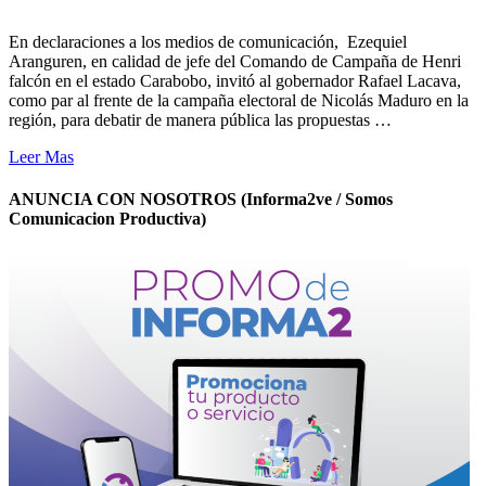
En declaraciones a los medios de comunicación, Ezequiel
Aranguren, en calidad de jefe del Comando de Campaña de Henri
falcón en el estado Carabobo, invitó al gobernador Rafael Lacava,
como par al frente de la campaña electoral de Nicolás Maduro en la
región, para debatir de manera pública las propuestas …
Leer Mas
ANUNCIA CON NOSOTROS (Informa2ve / Somos
Comunicacion Productiva)