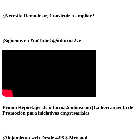
¿Necesita Remodelar, Construir o ampliar?
¡Síguenos en YouTube! @informa2ve
Promo Reportajes de informa2online.com |La herramienta de
Promoción para iniciativas empresariales
¡Alojamiento web Desde 4.96 $ Mensual