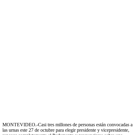
MONTEVIDEO.-Casi tres millones de personas están convocadas a
las urnas este 27 de octubre para elegir presidente y vicepresidente,