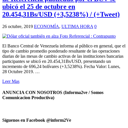
ubicó el 25 de octubre en
20.454,31Bs/USD (+3,5238%) / (+Tweet)
26 octubre, 2019
ECONOMÍA
,
ULTIMA HORA
0
El Banco Central de Venezuela informa al público en general, que el
tipo de cambio promedio ponderado resultante de las operaciones
diarias de las mesas de cambio activas de las instituciones bancarias
participantes se ubicó en 20.454,31Bs/USD, presentando un
incremento de 696,24 bolívares (+3,5238%). Fecha Valor: Lunes,
28 Octubre 2019. …
Leer Mas
ANUNCIA CON NOSOTROS (Informa2ve / Somos
Comunicacion Productiva)
Síguenos en Facebook @inform2Ve