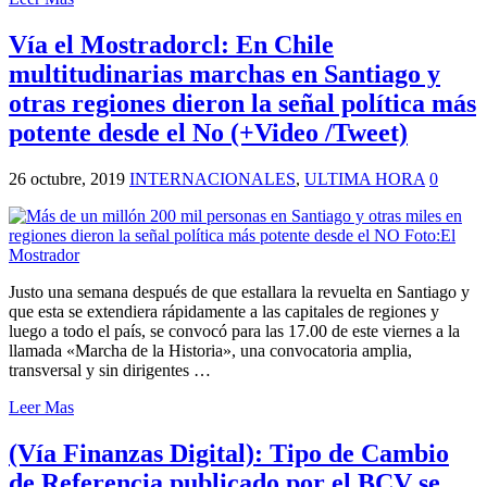
Vía el Mostradorcl: En Chile
multitudinarias marchas en Santiago y
otras regiones dieron la señal política más
potente desde el No (+Video /Tweet)
26 octubre, 2019
INTERNACIONALES
,
ULTIMA HORA
0
Justo una semana después de que estallara la revuelta en Santiago y
que esta se extendiera rápidamente a las capitales de regiones y
luego a todo el país, se convocó para las 17.00 de este viernes a la
llamada «Marcha de la Historia», una convocatoria amplia,
transversal y sin dirigentes …
Leer Mas
(Vía Finanzas Digital): Tipo de Cambio
de Referencia publicado por el BCV se