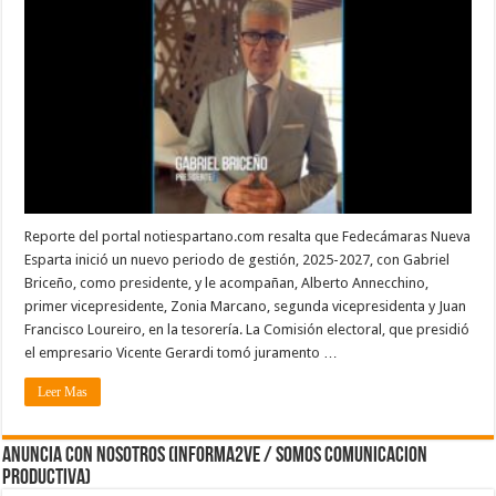
Reporte del portal notiespartano.com resalta que Fedecámaras Nueva
Esparta inició un nuevo periodo de gestión, 2025-2027, con Gabriel
Briceño, como presidente, y le acompañan, Alberto Annecchino,
primer vicepresidente, Zonia Marcano, segunda vicepresidenta y Juan
Francisco Loureiro, en la tesorería. La Comisión electoral, que presidió
el empresario Vicente Gerardi tomó juramento …
Leer Mas
ANUNCIA CON NOSOTROS (Informa2ve / Somos Comunicacion
Productiva)