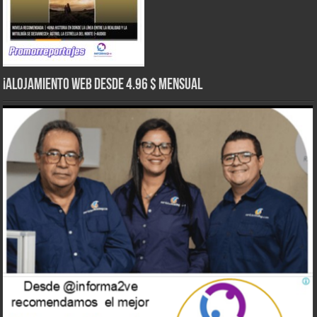
¡Alojamiento web Desde 4.96 $ Mensual