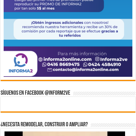
Síguenos en Facebook @inform2Ve
¿Necesita Remodelar, Construir o ampliar?