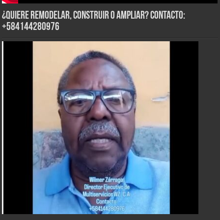
¿Quiere Remodelar, Construir o Ampliar? Contacto:
+584144280976