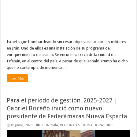
Israel sigue bombardeando sin cesar objetivos nucleares y militares
en Irán. Uno de ellos es una instalación de su programa de
enriquecimiento de uranio. Se encuentra cerca de la ciudad de
Isfahán, en el centro del país. A pesar de que Donald Trump ha dicho
que no contempla de momento …
Leer Mas
Para el periodo de gestión, 2025-2027 |
Gabriel Briceño inició como nuevo
presidente de Fedecámaras Nueva Esparta
18 junio, 2025
ECONOMÍA
,
REGIONALES
,
ULTIMA HORA
0