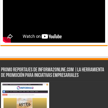
Promo Reportajes de informa2online.com |La herramienta
de Promoción para iniciativas empresariales