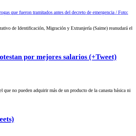
rativo de Identificación, Migración y Extranjería (Saime) reanudará el
rotestan por mejores salarios (+Tweet)
 el que no pueden adquirir más de un producto de la canasta básica ni
eets)