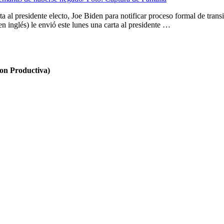
 al presidente electo, Joe Biden para notificar proceso formal de tra
n inglés) le envió este lunes una carta al presidente …
n Productiva)