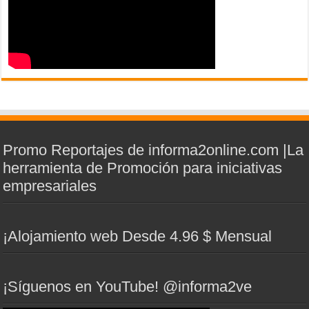
Promo Reportajes de informa2online.com |La
herramienta de Promoción para iniciativas
empresariales
¡Alojamiento web Desde 4.96 $ Mensual
¡Síguenos en YouTube! @informa2ve