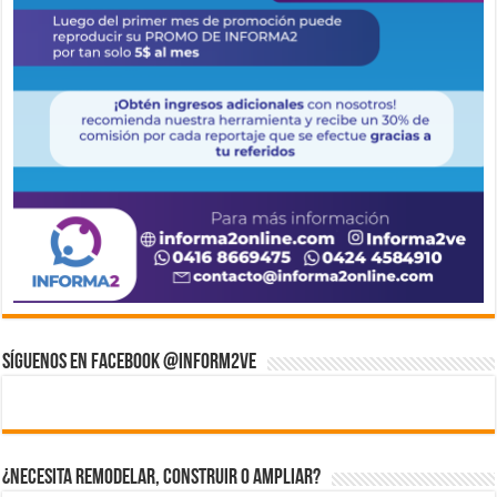
Síguenos en Facebook @inform2Ve
¿Necesita Remodelar, Construir o ampliar?