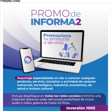
Productiva)