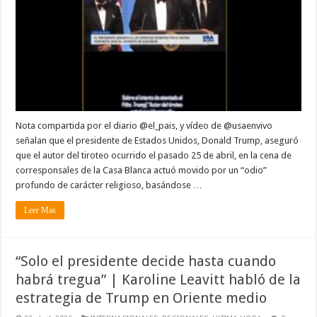
Nota compartida por el diario @el_pais, y vídeo de @usaenvivo
señalan que el presidente de Estados Unidos, Donald Trump, aseguró
que el autor del tiroteo ocurrido el pasado 25 de abril, en la cena de
corresponsales de la Casa Blanca actuó movido por un “odio”
profundo de carácter religioso, basándose …
Leer Mas
“Solo el presidente decide hasta cuando
habrá tregua” | Karoline Leavitt habló de la
estrategia de Trump en Oriente medio