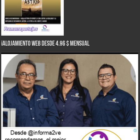
¡Alojamiento web Desde 4.96 $ Mensual