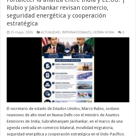
Rubio y Jaishankar revisan comercio,
seguridad energética y cooperación
estratégica
25 mayo, 2026
ACTUALIDAD
,
INTERNACIONALES
,
ULTIMA HORA
0
El secretario de estado de Estados Unidos, Marco Rubio, sostuvo
reuniones de alto nivel en Nueva Delhi con el ministro de Asuntos
Exteriores de India, Subrahmanyam Jaishankar, en el marco de una
agenda centrada en comercio bilateral, movilidad migratoria,
seguridad energética y cooperación estratégica en el Indo-Pacífico.