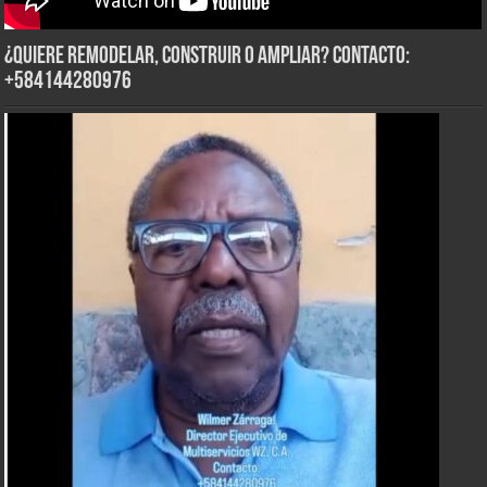
¿Quiere Remodelar, Construir o Ampliar? Contacto:
+584144280976