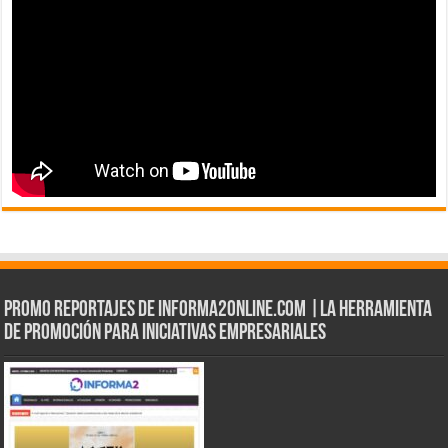
Promo Reportajes de informa2online.com |La herramienta
de Promoción para iniciativas empresariales