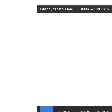
ANUNCIA CON NOSOTRO
SÁBADO , AGOSTO 8 2026