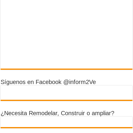
Síguenos en Facebook @inform2Ve
¿Necesita Remodelar, Construir o ampliar?