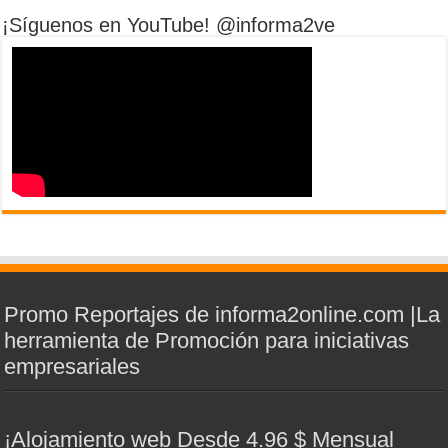
¡Síguenos en YouTube! @informa2ve
Promo Reportajes de informa2online.com |La
herramienta de Promoción para iniciativas
empresariales
¡Alojamiento web Desde 4.96 $ Mensual