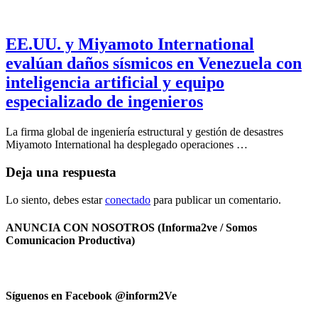
EE.UU. y Miyamoto International
evalúan daños sísmicos en Venezuela con
inteligencia artificial y equipo
especializado de ingenieros
La firma global de ingeniería estructural y gestión de desastres
Miyamoto International ha desplegado operaciones …
Deja una respuesta
Lo siento, debes estar
conectado
para publicar un comentario.
ANUNCIA CON NOSOTROS (Informa2ve / Somos
Comunicacion Productiva)
Síguenos en Facebook @inform2Ve