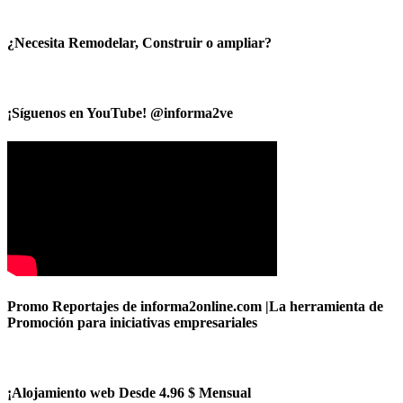
¿Necesita Remodelar, Construir o ampliar?
¡Síguenos en YouTube! @informa2ve
Promo Reportajes de informa2online.com |La herramienta de
Promoción para iniciativas empresariales
¡Alojamiento web Desde 4.96 $ Mensual