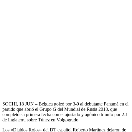
SOCHI, 18 JUN – Bélgica goleó por 3-0 al debutante Panamá en el
partido que abrió el Grupo G del Mundial de Rusia 2018, que
completó su primera fecha con el ajustado y agónico triunfo por 2-1
de Inglaterra sobre Túnez en Volgogrado.
Los «Diablos Rojos» del DT español Roberto Martínez dejaron de