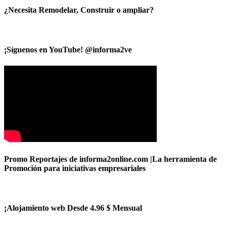
¿Necesita Remodelar, Construir o ampliar?
¡Síguenos en YouTube! @informa2ve
Promo Reportajes de informa2online.com |La herramienta de
Promoción para iniciativas empresariales
¡Alojamiento web Desde 4.96 $ Mensual