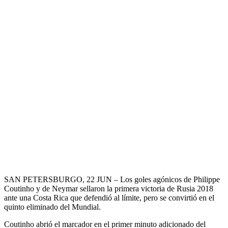
SAN PETERSBURGO, 22 JUN – Los goles agónicos de Philippe
Coutinho y de Neymar sellaron la primera victoria de Rusia 2018
ante una Costa Rica que defendió al límite, pero se convirtió en el
quinto eliminado del Mundial.
Coutinho abrió el marcador en el primer minuto adicionado del