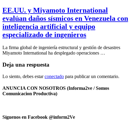
EE.UU. y Miyamoto International
evalúan daños sísmicos en Venezuela con
inteligencia artificial y equipo
especializado de ingenieros
La firma global de ingeniería estructural y gestión de desastres
Miyamoto International ha desplegado operaciones …
Deja una respuesta
Lo siento, debes estar
conectado
para publicar un comentario.
ANUNCIA CON NOSOTROS (Informa2ve / Somos
Comunicacion Productiva)
Síguenos en Facebook @inform2Ve