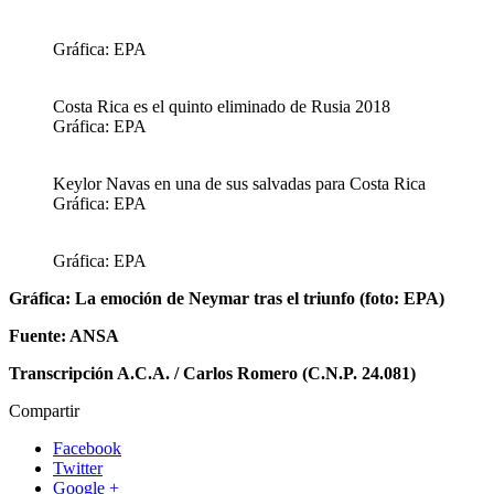
Gráfica: EPA
Costa Rica es el quinto eliminado de Rusia 2018
Gráfica: EPA
Keylor Navas en una de sus salvadas para Costa Rica
Gráfica: EPA
Gráfica: EPA
Gráfica: La emoción de Neymar tras el triunfo (foto: EPA)
Fuente: ANSA
Transcripción A.C.A. / Carlos Romero (C.N.P. 24.081)
Compartir
Facebook
Twitter
Google +