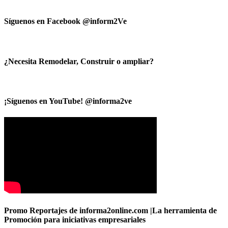
Síguenos en Facebook @inform2Ve
¿Necesita Remodelar, Construir o ampliar?
¡Síguenos en YouTube! @informa2ve
Promo Reportajes de informa2online.com |La herramienta de
Promoción para iniciativas empresariales