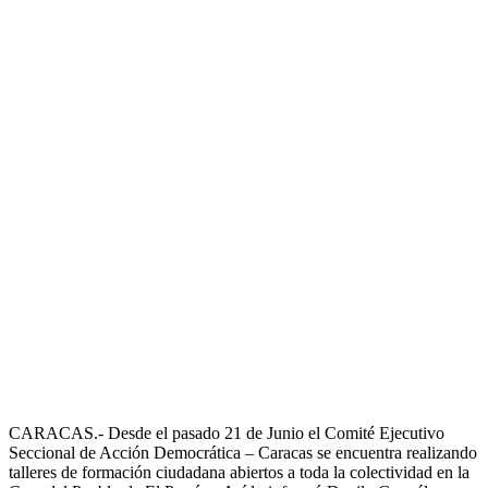
CARACAS.- Desde el pasado 21 de Junio el Comité Ejecutivo
Seccional de Acción Democrática – Caracas se encuentra realizando
talleres de formación ciudadana abiertos a toda la colectividad en la