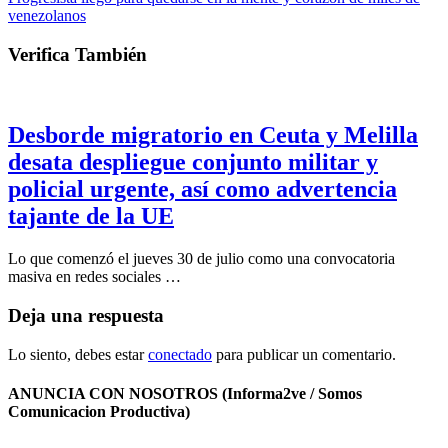
venezolanos
Verifica También
Desborde migratorio en Ceuta y Melilla
desata despliegue conjunto militar y
policial urgente, así como advertencia
tajante de la UE
Lo que comenzó el jueves 30 de julio como una convocatoria
masiva en redes sociales …
Deja una respuesta
Lo siento, debes estar
conectado
para publicar un comentario.
ANUNCIA CON NOSOTROS (Informa2ve / Somos
Comunicacion Productiva)