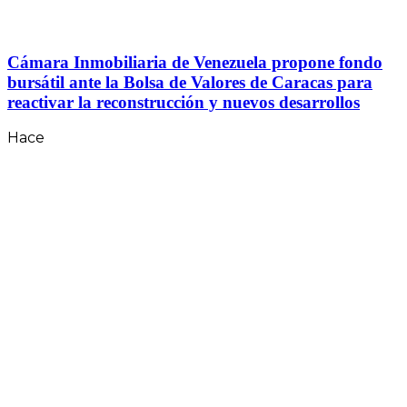
Cámara Inmobiliaria de Venezuela propone fondo
bursátil ante la Bolsa de Valores de Caracas para
reactivar la reconstrucción y nuevos desarrollos
Hace