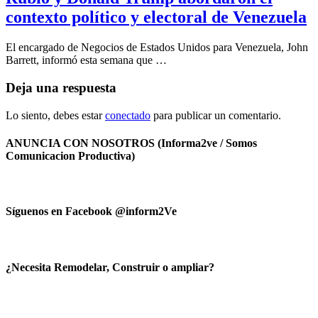
contexto político y electoral de Venezuela
El encargado de Negocios de Estados Unidos para Venezuela, John
Barrett, informó esta semana que …
Deja una respuesta
Lo siento, debes estar
conectado
para publicar un comentario.
ANUNCIA CON NOSOTROS (Informa2ve / Somos
Comunicacion Productiva)
Síguenos en Facebook @inform2Ve
¿Necesita Remodelar, Construir o ampliar?