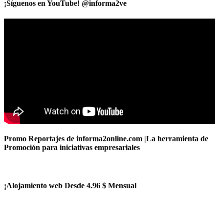
¡Síguenos en YouTube! @informa2ve
Promo Reportajes de informa2online.com |La herramienta de
Promoción para iniciativas empresariales
¡Alojamiento web Desde 4.96 $ Mensual