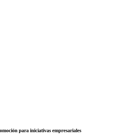
moción para iniciativas empresariales