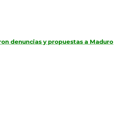
ron denuncias y propuestas a Maduro