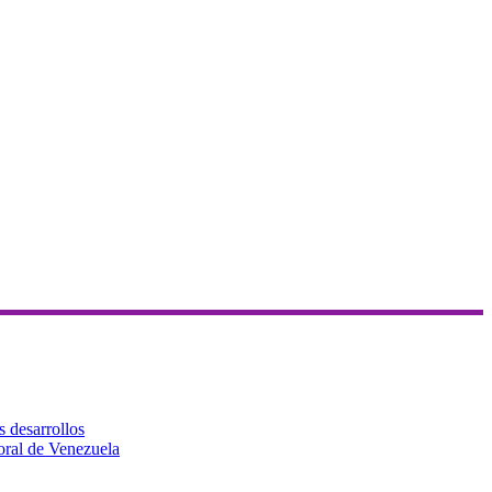
s desarrollos
toral de Venezuela