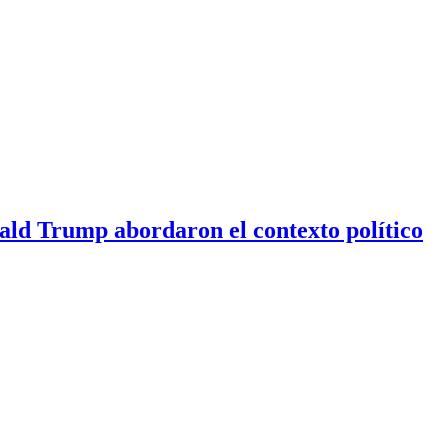
nald Trump abordaron el contexto político