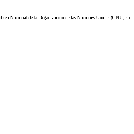
samblea Nacional de la Organización de las Naciones Unidas (ONU) su