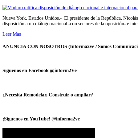
Nueva York, Estados Unidos.- El presidente de la República, Nicolás
disposición a un diálogo nacional -con sectores de la oposición- e int
Leer Mas
ANUNCIA CON NOSOTROS (Informa2ve / Somos Comunicacio
Síguenos en Facebook @inform2Ve
¿Necesita Remodelar, Construir o ampliar?
¡Síguenos en YouTube! @informa2ve