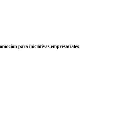
moción para iniciativas empresariales