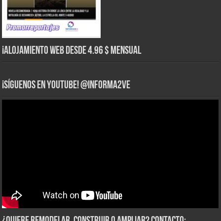
¡Alojamiento web Desde 4.96 $ Mensual
¡Síguenos en YouTube! @informa2ve