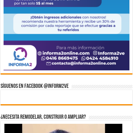
Síguenos en Facebook @inform2Ve
¿Necesita Remodelar, Construir o ampliar?