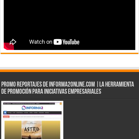
Promo Reportajes de informa2online.com |La herramienta
de Promoción para iniciativas empresariales