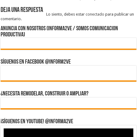
Deja una respuesta
Lo siento, debes estar
conectado
para publicar un
comentario.
ANUNCIA CON NOSOTROS (Informa2ve / Somos Comunicacion
Productiva)
Síguenos en Facebook @inform2Ve
¿Necesita Remodelar, Construir o ampliar?
¡Síguenos en YouTube! @informa2ve