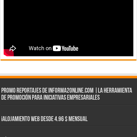
Promo Reportajes de informa2online.com |La herramienta
de Promoción para iniciativas empresariales
¡Alojamiento web Desde 4.96 $ Mensual