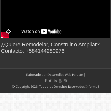
¿Quiere Remodelar, Construir o Ampliar?
Contacto: +584144280976
Elaborado por
Desarrollos Web Paruste
|
© Copyright 2026, Todos los Derechos Reservados Informa2