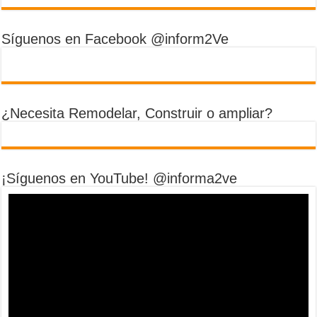
Síguenos en Facebook @inform2Ve
¿Necesita Remodelar, Construir o ampliar?
¡Síguenos en YouTube! @informa2ve