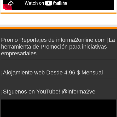
Promo Reportajes de informa2online.com |La
herramienta de Promoción para iniciativas
empresariales
¡Alojamiento web Desde 4.96 $ Mensual
¡Síguenos en YouTube! @informa2ve