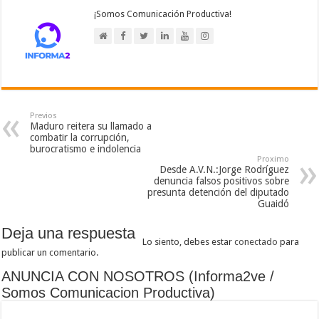
¡Somos Comunicación Productiva!
Previos
Maduro reitera su llamado a
combatir la corrupción,
burocratismo e indolencia
Proximo
Desde A.V.N.:Jorge Rodríguez
denuncia falsos positivos sobre
presunta detención del diputado
Guaidó
Deja una respuesta
Lo siento, debes estar
conectado
para
publicar un comentario.
ANUNCIA CON NOSOTROS (Informa2ve /
Somos Comunicacion Productiva)