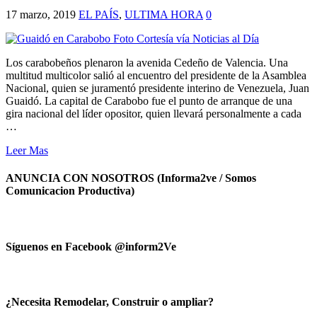
17 marzo, 2019
EL PAÍS
,
ULTIMA HORA
0
Los carabobeños plenaron la avenida Cedeño de Valencia. Una
multitud multicolor salió al encuentro del presidente de la Asamblea
Nacional, quien se juramentó presidente interino de Venezuela, Juan
Guaidó. La capital de Carabobo fue el punto de arranque de una
gira nacional del líder opositor, quien llevará personalmente a cada
…
Leer Mas
ANUNCIA CON NOSOTROS (Informa2ve / Somos
Comunicacion Productiva)
Síguenos en Facebook @inform2Ve
¿Necesita Remodelar, Construir o ampliar?