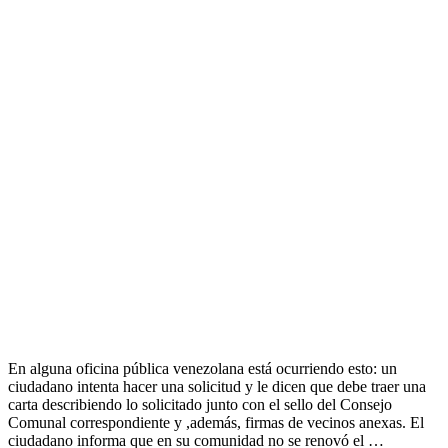
En alguna oficina pública venezolana está ocurriendo esto: un
ciudadano intenta hacer una solicitud y le dicen que debe traer una
carta describiendo lo solicitado junto con el sello del Consejo
Comunal correspondiente y ,además, firmas de vecinos anexas. El
ciudadano informa que en su comunidad no se renovó el …