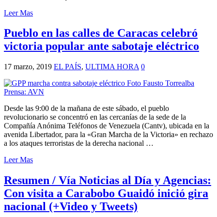
Leer Mas
Pueblo en las calles de Caracas celebró
victoria popular ante sabotaje eléctrico
17 marzo, 2019
EL PAÍS
,
ULTIMA HORA
0
Desde las 9:00 de la mañana de este sábado, el pueblo
revolucionario se concentró en las cercanías de la sede de la
Compañía Anónima Teléfonos de Venezuela (Cantv), ubicada en la
avenida Libertador, para la «Gran Marcha de la Victoria» en rechazo
a los ataques terroristas de la derecha nacional …
Leer Mas
Resumen / Vía Noticias al Día y Agencias:
Con visita a Carabobo Guaidó inició gira
nacional (+Video y Tweets)