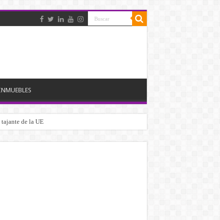
INMUEBLES
 tajante de la UE