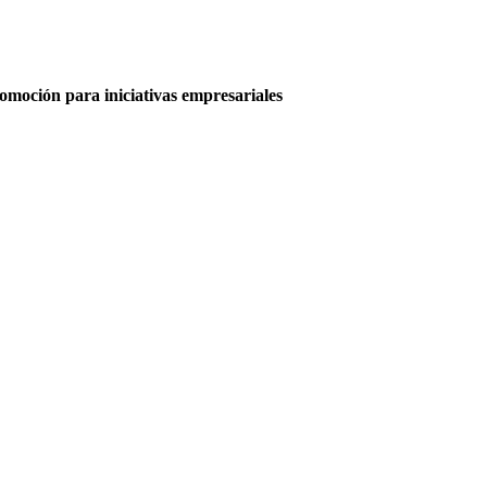
moción para iniciativas empresariales