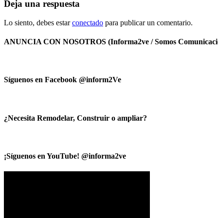
Deja una respuesta
Lo siento, debes estar
conectado
para publicar un comentario.
ANUNCIA CON NOSOTROS (Informa2ve / Somos Comunicacio
Síguenos en Facebook @inform2Ve
¿Necesita Remodelar, Construir o ampliar?
¡Síguenos en YouTube! @informa2ve