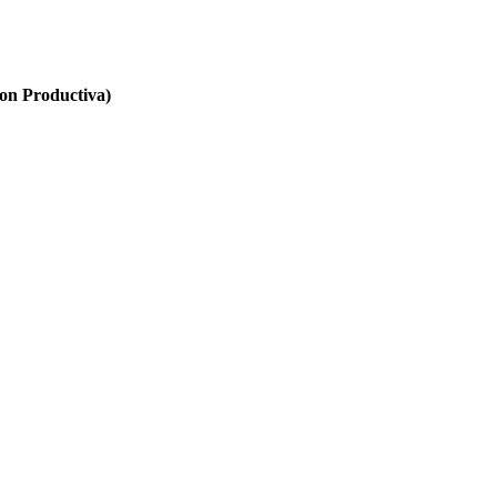
n Productiva)