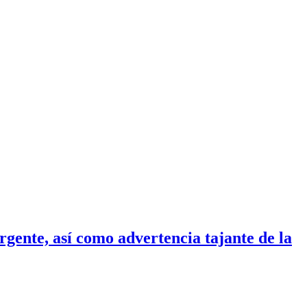
rgente, así como advertencia tajante de la