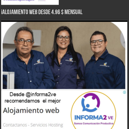
¡Alojamiento web Desde 4.96 $ Mensual