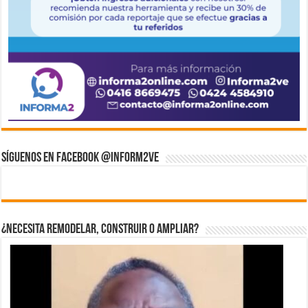
Síguenos en Facebook @inform2Ve
¿Necesita Remodelar, Construir o ampliar?