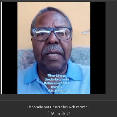
Elaborado por
Desarrollos Web Paruste
|