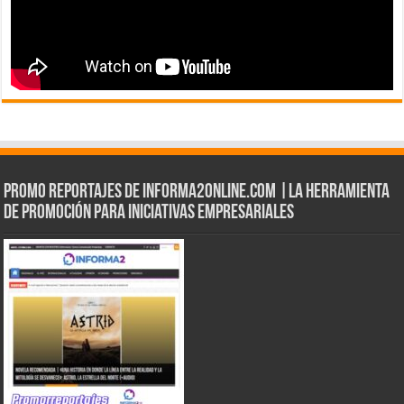
Promo Reportajes de informa2online.com |La herramienta
de Promoción para iniciativas empresariales