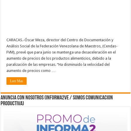
CARACAS.-Óscar Meza, director del Centro de Documentación y
Análisis Social de la Federación Venezolana de Maestros, (Cendas-
FVM), prevé que para junio se mantenga una desaceleración en el
aumento de precios de los productos alimenticios, debido a la
paralización de las empresas. “Ha disminuido la velocidad del
aumento de precios como …
Leer Mas
ANUNCIA CON NOSOTROS (Informa2ve / Somos Comunicacion
Productiva)