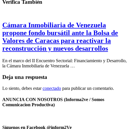
Verifica También
Cámara Inmobiliaria de Venezuela
propone fondo bursátil ante la Bolsa de
Valores de Caracas para reactivar la
reconstrucción y nuevos desarrollos
En el marco del II Encuentro Sectorial: Financiamiento y Desarrollo,
la Cámara Inmobiliaria de Venezuela …
Deja una respuesta
Lo siento, debes estar
conectado
para publicar un comentario.
ANUNCIA CON NOSOTROS (Informa2ve / Somos
Comunicacion Productiva)
Síguenos en Facebook @inform2Ve