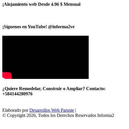
¡Alojamiento web Desde 4.96 $ Mensual
¡Síguenos en YouTube! @informa2ve
¿Quiere Remodelar, Construir o Ampliar? Contacto:
+584144280976
Elaborado por
Desarrollos Web Paruste
|
© Copyright 2026, Todos los Derechos Reservados Informa2