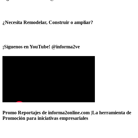
¿Necesita Remodelar, Construir o ampliar?
¡Síguenos en YouTube! @informa2ve
Promo Reportajes de informa2online.com |La herramienta de
Promoción para iniciativas empresariales