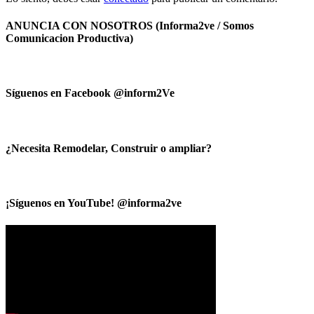
ANUNCIA CON NOSOTROS (Informa2ve / Somos
Comunicacion Productiva)
Síguenos en Facebook @inform2Ve
¿Necesita Remodelar, Construir o ampliar?
¡Síguenos en YouTube! @informa2ve