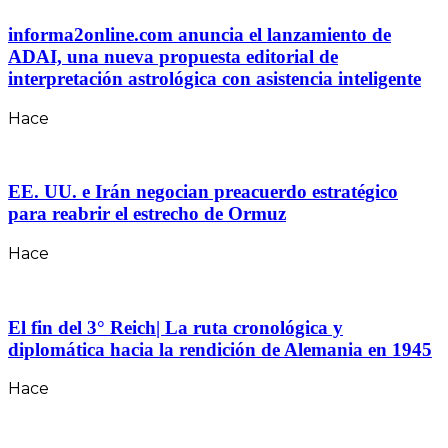
informa2online.com anuncia el lanzamiento de
ADAI, una nueva propuesta editorial de
interpretación astrológica con asistencia inteligente
Hace
EE. UU. e Irán negocian preacuerdo estratégico
para reabrir el estrecho de Ormuz
Hace
El fin del 3° Reich| La ruta cronológica y
diplomática hacia la rendición de Alemania en 1945
Hace