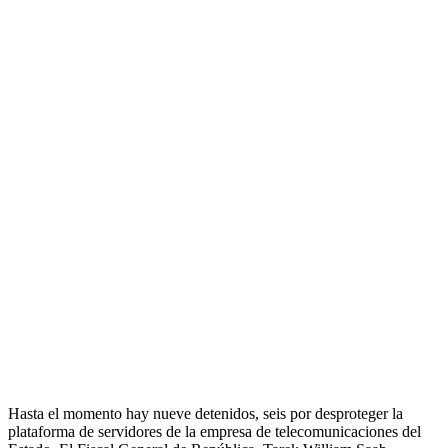
Hasta el momento hay nueve detenidos, seis por desproteger la
plataforma de servidores de la empresa de telecomunicaciones del