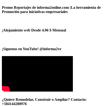
Promo Reportajes de informa2online.com |La herramienta de
Promoción para iniciativas empresariales
¡Alojamiento web Desde 4.96 $ Mensual
¡Síguenos en YouTube! @informa2ve
¿Quiere Remodelar, Construir o Ampliar? Contacto:
+584144280976