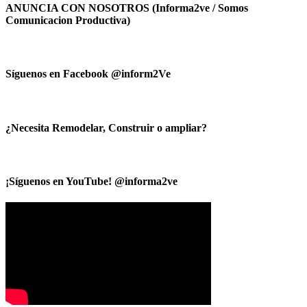
ANUNCIA CON NOSOTROS (Informa2ve / Somos
Comunicacion Productiva)
Síguenos en Facebook @inform2Ve
¿Necesita Remodelar, Construir o ampliar?
¡Síguenos en YouTube! @informa2ve