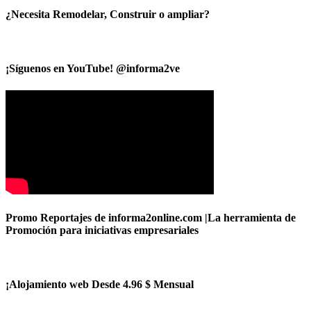
¿Necesita Remodelar, Construir o ampliar?
¡Síguenos en YouTube! @informa2ve
Promo Reportajes de informa2online.com |La herramienta de
Promoción para iniciativas empresariales
¡Alojamiento web Desde 4.96 $ Mensual