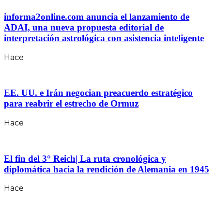
informa2online.com anuncia el lanzamiento de
ADAI, una nueva propuesta editorial de
interpretación astrológica con asistencia inteligente
Hace
EE. UU. e Irán negocian preacuerdo estratégico
para reabrir el estrecho de Ormuz
Hace
El fin del 3° Reich| La ruta cronológica y
diplomática hacia la rendición de Alemania en 1945
Hace