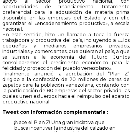
apoyo al sector productivo nacional, con
oportunidades de financiamiento, tratamiento
preferencial para la adquisición de materia prima
disponible en las empresas del Estado y con ello
garantizar el «encadenamiento productivo», a escala
nacional.
En este sentido, hizo un llamado a toda la fuerza
trabajadora y productiva del país, incluyendo a «…los
pequeños y medianos empresarios privados,
industriales y comerciantes, que quieran al país, a que
se sumen a la economía del futuro. Juntos
consolidaremos el crecimiento económico para la
felicidad y protección del pueblo venezolano».
Finalmente, anunció la aprobación del “Plan Z”
dirigido a la confección de 20 millones de pares de
zapatos para la población venezolana, contando con
la participación de 80 empresas del sector privado, las
cuales unen esfuerzos hacia el reimpulso del aparato
productivo nacional.
Tweet con Información complementaria :
¡Nace el Plan Z! Una gran iniciativa que
busca incentivar la industria del calzado en