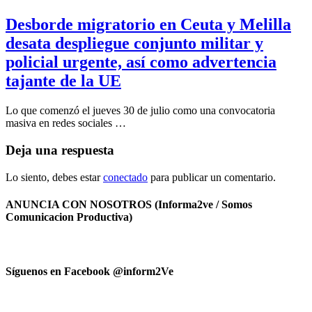
Desborde migratorio en Ceuta y Melilla
desata despliegue conjunto militar y
policial urgente, así como advertencia
tajante de la UE
Lo que comenzó el jueves 30 de julio como una convocatoria
masiva en redes sociales …
Deja una respuesta
Lo siento, debes estar
conectado
para publicar un comentario.
ANUNCIA CON NOSOTROS (Informa2ve / Somos
Comunicacion Productiva)
Síguenos en Facebook @inform2Ve