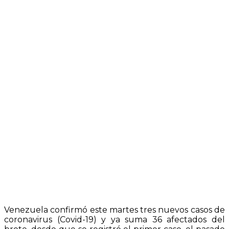
Venezuela confirmó este martes tres nuevos casos de
coronavirus (Covid-19) y ya suma 36 afectados del