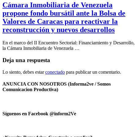
Cámara Inmobiliaria de Venezuela
propone fondo bursátil ante la Bolsa de
Valores de Caracas para reactivar la
reconstrucción y nuevos desarrollos
En el marco del II Encuentro Sectorial: Financiamiento y Desarrollo,
la Cámara Inmobiliaria de Venezuela …
Deja una respuesta
Lo siento, debes estar
conectado
para publicar un comentario.
ANUNCIA CON NOSOTROS (Informa2ve / Somos
Comunicacion Productiva)
Síguenos en Facebook @inform2Ve