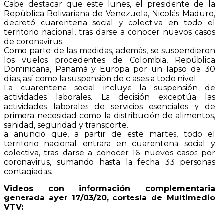
Cabe destacar que este lunes, el presidente de la
República Bolivariana de Venezuela, Nicolás Maduro,
decretó cuarentena social y colectiva en todo el
territorio nacional, tras darse a conocer nuevos casos
de coronavirus.
Como parte de las medidas, además, se suspendieron
los vuelos procedentes de Colombia, República
Dominicana, Panamá y Europa por un lapso de 30
días, así como la suspensión de clases a todo nivel.
La cuarentena social incluye la suspensión de
actividades laborales. La decisión exceptúa las
actividades laborales de servicios esenciales y de
primera necesidad como la distribución de alimentos,
sanidad, seguridad y transporte.
a anunció que, a partir de este martes, todo el
territorio nacional entrará en cuarentena social y
colectiva, tras darse a conocer 16 nuevos casos por
coronavirus, sumando hasta la fecha 33 personas
contagiadas.
Videos con información complementaria
generada ayer 17/03/20, cortesía de Multimedio
VTV: