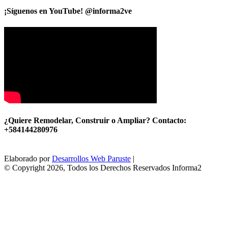
¡Síguenos en YouTube! @informa2ve
¿Quiere Remodelar, Construir o Ampliar? Contacto:
+584144280976
Elaborado por
Desarrollos Web Paruste
|
© Copyright 2026, Todos los Derechos Reservados Informa2