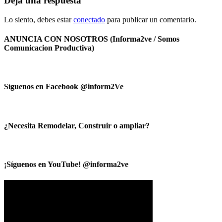
Deja una respuesta
Lo siento, debes estar
conectado
para publicar un comentario.
ANUNCIA CON NOSOTROS (Informa2ve / Somos
Comunicacion Productiva)
Síguenos en Facebook @inform2Ve
¿Necesita Remodelar, Construir o ampliar?
¡Síguenos en YouTube! @informa2ve