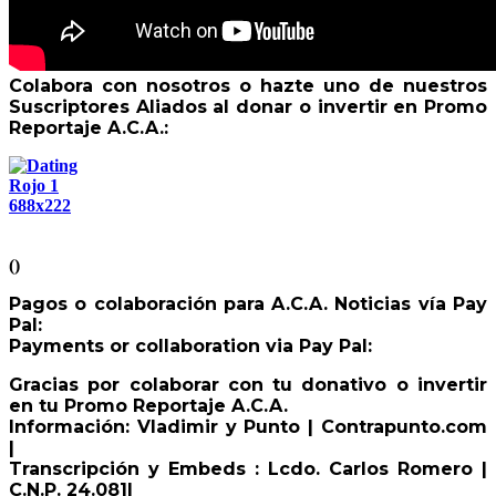
Colabora con nosotros o hazte uno de nuestros
Suscriptores Aliados al donar o invertir en Promo
Reportaje A.C.A.:
()
Pagos o colaboración para A.C.A. Noticias vía Pay
Pal:
Payments or collaboration via Pay Pal:
Gracias por colaborar con tu donativo o invertir
en tu Promo Reportaje A.C.A.
Información: Vladimir y Punto | Contrapunto.com
|
Transcripción y Embeds : Lcdo. Carlos Romero |
C.N.P. 24.081|