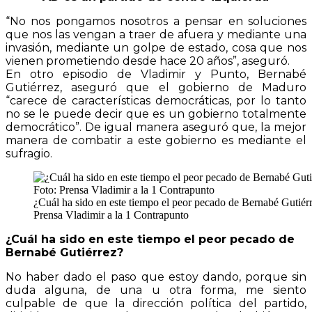
“No nos pongamos nosotros a pensar en soluciones
que nos las vengan a traer de afuera y mediante una
invasión, mediante un golpe de estado, cosa que nos
vienen prometiendo desde hace 20 años”, aseguró.
En otro episodio de Vladimir y Punto, Bernabé
Gutiérrez, aseguró que el gobierno de Maduro
“carece de características democráticas, por lo tanto
no se le puede decir que es un gobierno totalmente
democrático”. De igual manera aseguró que, la mejor
manera de combatir a este gobierno es mediante el
sufragio.
¿Cuál ha sido en este tiempo el peor pecado de Bernabé Gutiérr
Prensa Vladimir a la 1 Contrapunto
¿Cuál ha sido en este tiempo el peor pecado de
Bernabé Gutiérrez?
No haber dado el paso que estoy dando, porque sin
duda alguna, de una u otra forma, me siento
culpable de que la dirección política del partido,