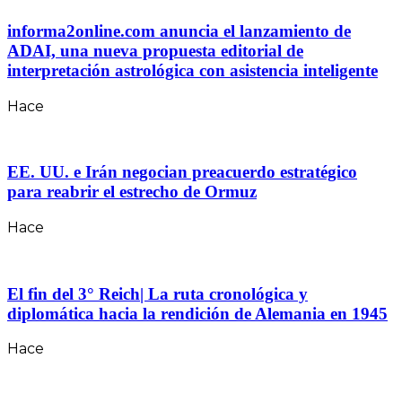
informa2online.com anuncia el lanzamiento de
ADAI, una nueva propuesta editorial de
interpretación astrológica con asistencia inteligente
Hace
EE. UU. e Irán negocian preacuerdo estratégico
para reabrir el estrecho de Ormuz
Hace
El fin del 3° Reich| La ruta cronológica y
diplomática hacia la rendición de Alemania en 1945
Hace