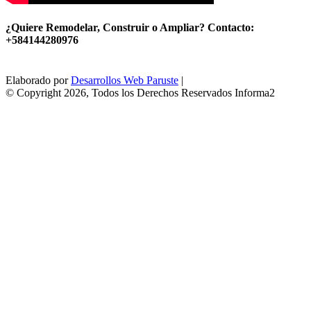
¿Quiere Remodelar, Construir o Ampliar? Contacto:
+584144280976
Elaborado por
Desarrollos Web Paruste
|
© Copyright 2026, Todos los Derechos Reservados Informa2