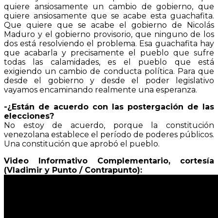
quiere ansiosamente un cambio de gobierno, que
quiere ansiosamente que se acabe esta guachafita.
Que quiere que se acabe el gobierno de Nicolás
Maduro y el gobierno provisorio, que ninguno de los
dos está resolviendo el problema. Esa guachafita hay
que acabarla y precisamente el pueblo que sufre
todas las calamidades, es el pueblo que está
exigiendo un cambio de conducta política. Para que
desde el gobierno y desde el poder legislativo
vayamos encaminando realmente una esperanza.
-¿Están de acuerdo con las postergación de las
elecciones?
No estoy de acuerdo, porque la constitución
venezolana establece el período de poderes públicos.
Una constitución que aprobó el pueblo.
Video Informativo Complementario, cortesía
(Vladimir y Punto / Contrapunto):