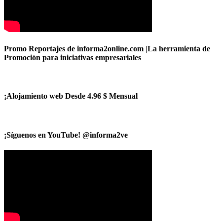
Promo Reportajes de informa2online.com |La herramienta de
Promoción para iniciativas empresariales
¡Alojamiento web Desde 4.96 $ Mensual
¡Síguenos en YouTube! @informa2ve