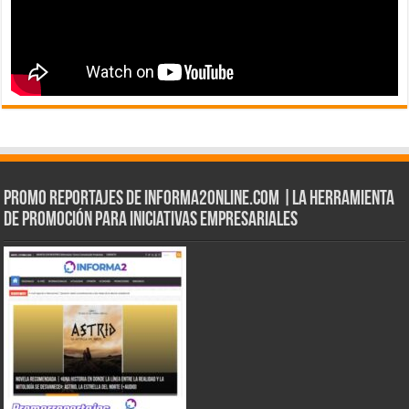
Promo Reportajes de informa2online.com |La herramienta
de Promoción para iniciativas empresariales