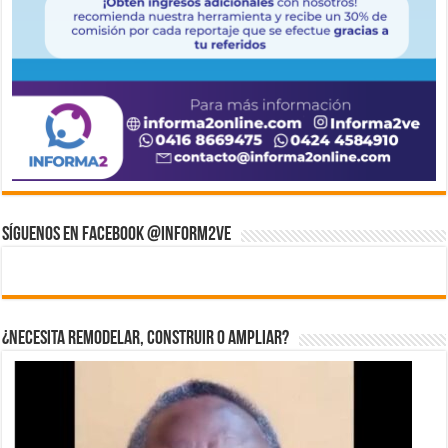
Síguenos en Facebook @inform2Ve
¿Necesita Remodelar, Construir o ampliar?