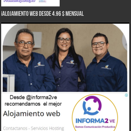
¡Alojamiento web Desde 4.96 $ Mensual