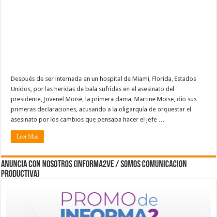
Después de ser internada en un hospital de Miami, Florida, Estados
Unidos, por las heridas de bala sufridas en el asesinato del
presidente, Jovenel Moïse, la primera dama, Martine Moïse, dio sus
primeras declaraciones, acusando a la oligarquía de orquestar el
asesinato por los cambios que pensaba hacer el jefe …
Leer Mas
ANUNCIA CON NOSOTROS (Informa2ve / Somos Comunicacion
Productiva)