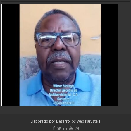
Elaborado por
Desarrollos Web Paruste
|