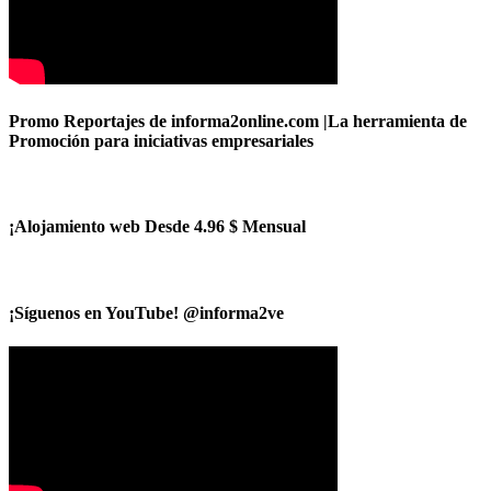
Promo Reportajes de informa2online.com |La herramienta de
Promoción para iniciativas empresariales
¡Alojamiento web Desde 4.96 $ Mensual
¡Síguenos en YouTube! @informa2ve