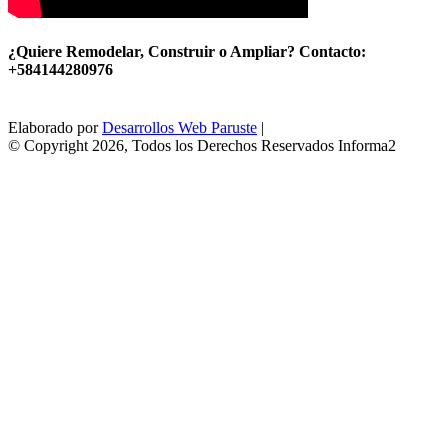
¿Quiere Remodelar, Construir o Ampliar? Contacto:
+584144280976
Elaborado por
Desarrollos Web Paruste
|
© Copyright 2026, Todos los Derechos Reservados Informa2