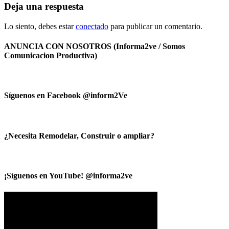
Deja una respuesta
Lo siento, debes estar
conectado
para publicar un comentario.
ANUNCIA CON NOSOTROS (Informa2ve / Somos
Comunicacion Productiva)
Síguenos en Facebook @inform2Ve
¿Necesita Remodelar, Construir o ampliar?
¡Síguenos en YouTube! @informa2ve