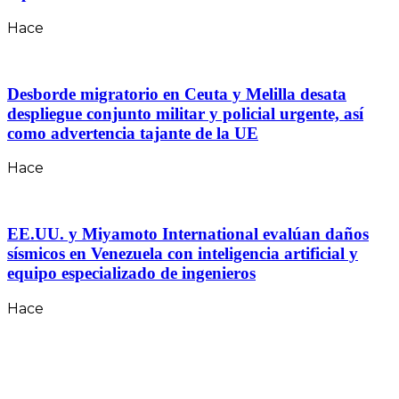
Hace
Desborde migratorio en Ceuta y Melilla desata
despliegue conjunto militar y policial urgente, así
como advertencia tajante de la UE
Hace
EE.UU. y Miyamoto International evalúan daños
sísmicos en Venezuela con inteligencia artificial y
equipo especializado de ingenieros
Hace