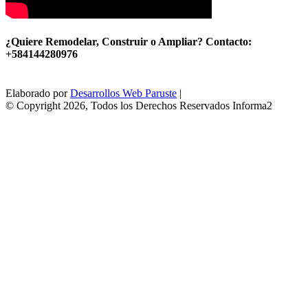
¿Quiere Remodelar, Construir o Ampliar? Contacto:
+584144280976
Elaborado por
Desarrollos Web Paruste
|
© Copyright 2026, Todos los Derechos Reservados Informa2