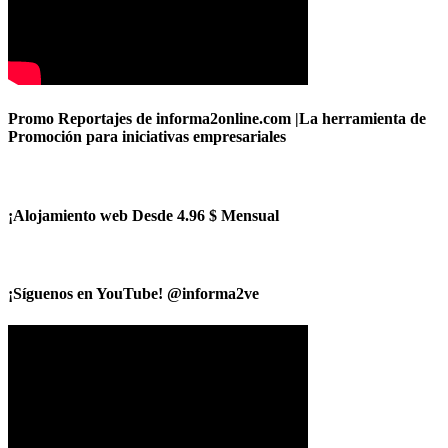
Promo Reportajes de informa2online.com |La herramienta de
Promoción para iniciativas empresariales
¡Alojamiento web Desde 4.96 $ Mensual
¡Síguenos en YouTube! @informa2ve