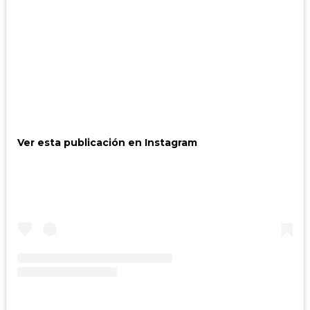
Ver esta publicación en Instagram