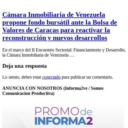
Cámara Inmobiliaria de Venezuela
propone fondo bursátil ante la Bolsa de
Valores de Caracas para reactivar la
reconstrucción y nuevos desarrollos
En el marco del II Encuentro Sectorial: Financiamiento y Desarrollo,
la Cámara Inmobiliaria de Venezuela …
Deja una respuesta
Lo siento, debes estar
conectado
para publicar un comentario.
ANUNCIA CON NOSOTROS (Informa2ve / Somos
Comunicacion Productiva)