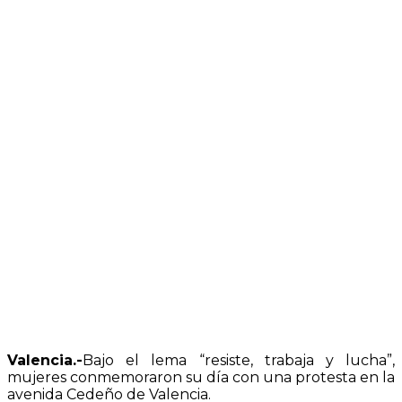
Valencia.-
Bajo el lema “resiste, trabaja y lucha”,
mujeres conmemoraron su día con una protesta en la
avenida Cedeño de Valencia.