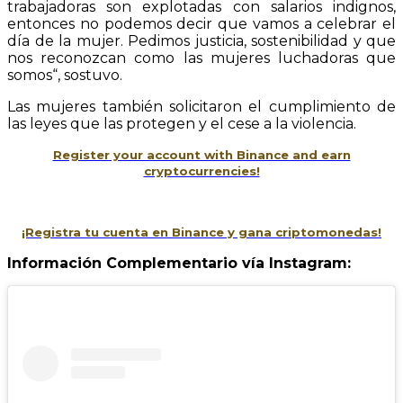
trabajadoras son explotadas con salarios indignos,
entonces no podemos decir que vamos a celebrar el
día de la mujer. Pedimos justicia, sostenibilidad y que
nos reconozcan como las mujeres luchadoras que
somos“, sostuvo.
Las mujeres también solicitaron el cumplimiento de
las leyes que las protegen y el cese a la violencia.
Register your account with Binance and earn
cryptocurrencies!
¡Registra tu cuenta en Binance y gana criptomonedas!
Información Complementario vía Instagram: