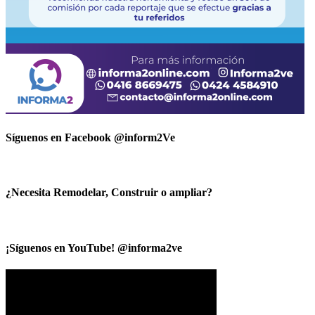
Síguenos en Facebook @inform2Ve
¿Necesita Remodelar, Construir o ampliar?
¡Síguenos en YouTube! @informa2ve