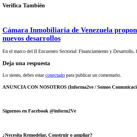
Verifica También
Cámara Inmobiliaria de Venezuela propone 
nuevos desarrollos
En el marco del II Encuentro Sectorial: Financiamiento y Desarrollo
Deja una respuesta
Lo siento, debes estar
conectado
para publicar un comentario.
ANUNCIA CON NOSOTROS (Informa2ve / Somos Comunicacio
Síguenos en Facebook @inform2Ve
¿Necesita Remodelar, Construir o ampliar?