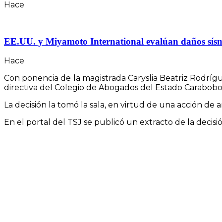
Hace
EE.UU. y Miyamoto International evalúan daños sísmico
Hace
Con ponencia de la magistrada Caryslia Beatriz Rodrígu
directiva del Colegio de Abogados del Estado Carabobo,
La decisión la tomó la sala, en virtud de una acción de
En el portal del TSJ se publicó un extracto de la decisió