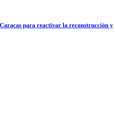
Caracas para reactivar la reconstrucción y