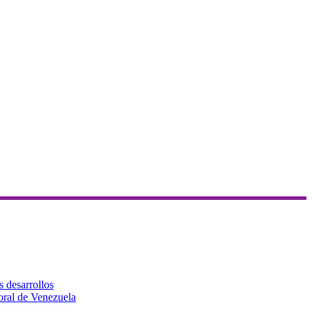
s desarrollos
toral de Venezuela