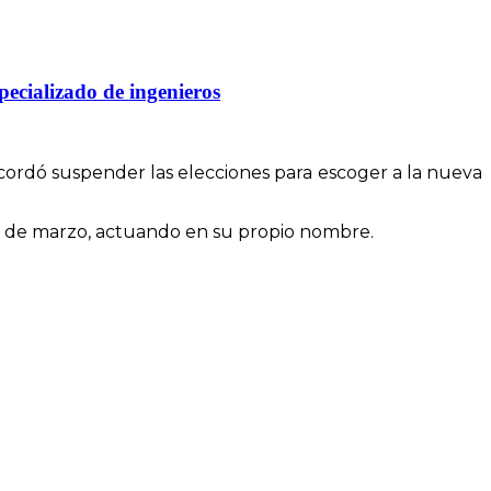
pecializado de ingenieros
acordó suspender las elecciones para escoger a la nueva
 21 de marzo, actuando en su propio nombre.