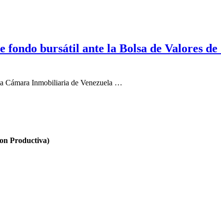
fondo bursátil ante la Bolsa de Valores de 
, la Cámara Inmobiliaria de Venezuela …
n Productiva)