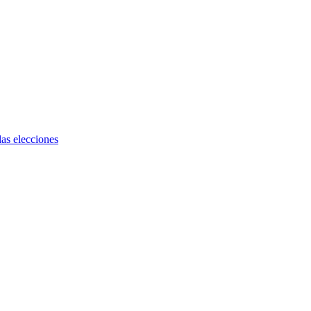
as elecciones