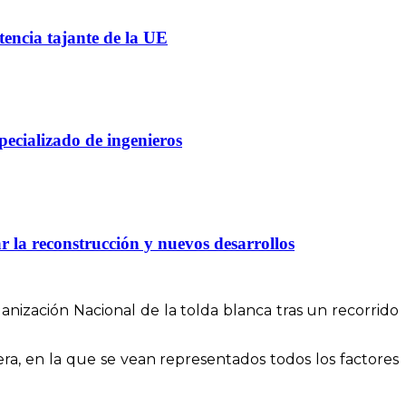
tencia tajante de la UE
pecializado de ingenieros
 la reconstrucción y nuevos desarrollos
anización Nacional de la tolda blanca tras un recorrido
a, en la que se vean representados todos los factores