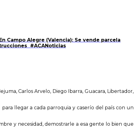
 En Campo Alegre (Valencia): Se vende parcela
nstrucciones #ACANoticias
ejuma, Carlos Arvelo, Diego Ibarra, Guacara, Libertador,
) para llegar a cada parroquia y caserío del país con un
mbre y necesidad, demostrarle a esa gente lo bien que