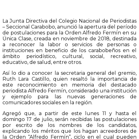
La Junta Directiva del Colegio Nacional de Periodistas
– Seccional Carabobo, anunció la apertura del período
de postulaciones para la Orden Alfredo Fermín en su
Única Clase, creada en noviembre de 2018, destinada
a reconocer la labor o servicios de personas o
instituciones en beneficio de los carabobeños en el
ámbito periodístico, cultural, social, recreativo,
educativo, de salud, entre otros.
Así lo dio a conocer la secretaria general del gremio,
Ruth Lara Castillo, quien resaltó la importancia de
este reconocimiento en memoria del destacado
periodista Alfredo Fermín, considerado una institución
y ejemplo para las nuevas generaciones de
comunicadores sociales en la región.
Agregó que, a partir de este lunes 11 y hasta el
domingo 17 de julio, serán recibidas las postulaciones
por escrito de los nombres de los candidatos,
explicando los méritos que los hagan acreedores de
la Orden “Alfredo Fermín”, ciclo en el cual pueden