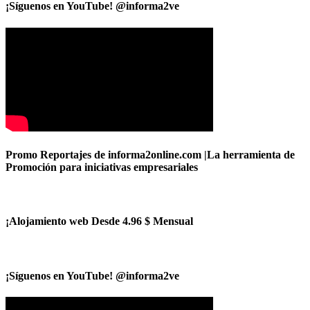
¡Síguenos en YouTube! @informa2ve
Promo Reportajes de informa2online.com |La herramienta de
Promoción para iniciativas empresariales
¡Alojamiento web Desde 4.96 $ Mensual
¡Síguenos en YouTube! @informa2ve