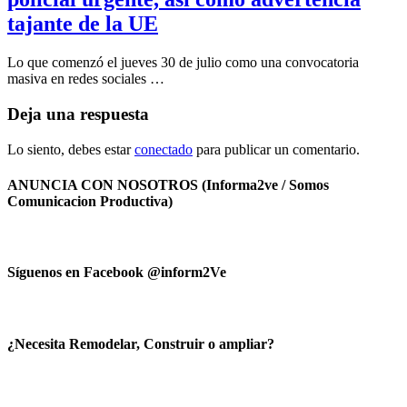
tajante de la UE
Lo que comenzó el jueves 30 de julio como una convocatoria
masiva en redes sociales …
Deja una respuesta
Lo siento, debes estar
conectado
para publicar un comentario.
ANUNCIA CON NOSOTROS (Informa2ve / Somos
Comunicacion Productiva)
Síguenos en Facebook @inform2Ve
¿Necesita Remodelar, Construir o ampliar?