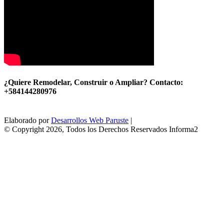
¿Quiere Remodelar, Construir o Ampliar? Contacto:
+584144280976
Elaborado por
Desarrollos Web Paruste
|
© Copyright 2026, Todos los Derechos Reservados Informa2