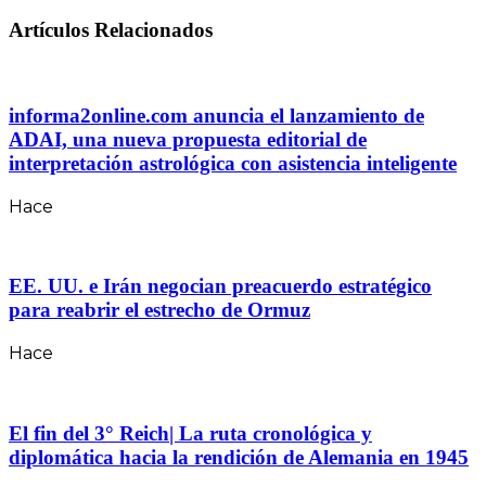
Artículos Relacionados
informa2online.com anuncia el lanzamiento de
ADAI, una nueva propuesta editorial de
interpretación astrológica con asistencia inteligente
Hace
EE. UU. e Irán negocian preacuerdo estratégico
para reabrir el estrecho de Ormuz
Hace
El fin del 3° Reich| La ruta cronológica y
diplomática hacia la rendición de Alemania en 1945