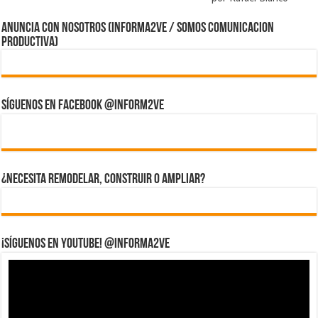
ANUNCIA CON NOSOTROS (Informa2ve / Somos Comunicacion
Productiva)
Síguenos en Facebook @inform2Ve
¿Necesita Remodelar, Construir o ampliar?
¡Síguenos en YouTube! @informa2ve