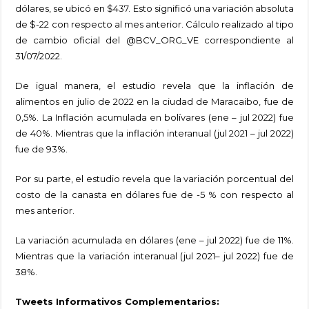
dólares, se ubicó en $437. Esto significó una variación absoluta
de $-22 con respecto al mes anterior. Cálculo realizado al tipo
de cambio oficial del @BCV_ORG_VE correspondiente al
31/07/2022.
De igual manera, el estudio revela que la inflación de
alimentos en julio de 2022 en la ciudad de Maracaibo, fue de
0,5%. La Inflación acumulada en bolívares (ene – jul 2022) fue
de 40%. Mientras que la inflación interanual (jul 2021 – jul 2022)
fue de 93%.
Por su parte, el estudio revela que la variación porcentual del
costo de la canasta en dólares fue de -5 % con respecto al
mes anterior.
La variación acumulada en dólares (ene – jul 2022) fue de 11%.
Mientras que la variación interanual (jul 2021– jul 2022) fue de
38%.
Tweets Informativos Complementarios: