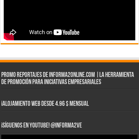
Promo Reportajes de informa2online.com |La herramienta
de Promoción para iniciativas empresariales
¡Alojamiento web Desde 4.96 $ Mensual
¡Síguenos en YouTube! @informa2ve