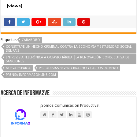
[views]
Etiquetas
CARABOBO
CONSTITUYE UN HECHO CRIMINAL CONTRA LA ECONOMÍA Y ESTABILIDAD SOCIAL
DEL PAÍS
ENTREVISTA TELEFÓNICA A OCTAVIO TÁRIBA │LA RENOVACIÓN CONSECUTIVA DE
SANCIONES
NUEVA ESPARTA
PERIODISTAS BEVERLY BRACHO Y CARLOS ROMERO
PRENSA INFORMA2ONLINE.COM
Acerca de Informa2Ve
¡Somos Comunicación Productiva!