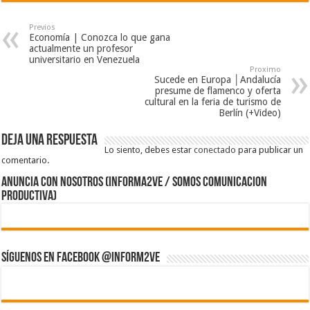
Previos
Economía | Conozca lo que gana
actualmente un profesor
universitario en Venezuela
Proximo
Sucede en Europa │Andalucía
presume de flamenco y oferta
cultural en la feria de turismo de
Berlín (+Video)
Deja una respuesta
Lo siento, debes estar
conectado
para publicar un
comentario.
ANUNCIA CON NOSOTROS (Informa2ve / Somos Comunicacion
Productiva)
Síguenos en Facebook @inform2Ve