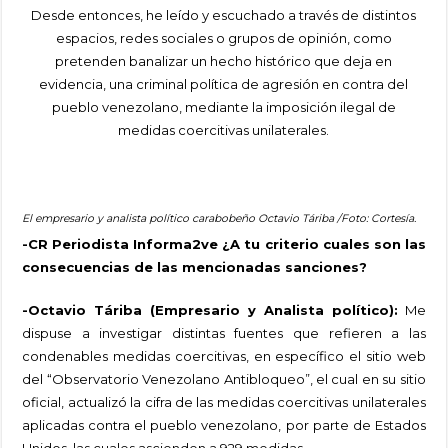
Desde entonces, he leído y escuchado a través de distintos
espacios, redes sociales o grupos de opinión, como
pretenden banalizar un hecho histórico que deja en
evidencia, una criminal política de agresión en contra del
pueblo venezolano, mediante la imposición ilegal de
medidas coercitivas unilaterales.
El empresario y analista político carabobeño Octavio Táriba /Foto: Cortesía.
-CR Periodista Informa2ve ¿A tu criterio cuales son las
consecuencias de las mencionadas sanciones?
-Octavio Táriba (Empresario y Analista político):
Me
dispuse a investigar distintas fuentes que refieren a las
condenables medidas coercitivas, en específico el sitio web
del “Observatorio Venezolano Antibloqueo”, el cual en su sitio
oficial, actualizó la cifra de las medidas coercitivas unilaterales
aplicadas contra el pueblo venezolano, por parte de Estados