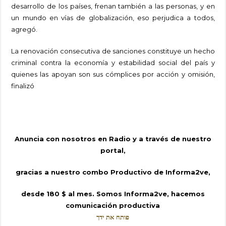
desarrollo de los países, frenan también a las personas, y en
un mundo en vías de globalización, eso perjudica a todos,
agregó.
La renovación consecutiva de sanciones constituye un hecho
criminal contra la economía y estabilidad social del país y
quienes las apoyan son sus cómplices por acción y omisión,
finalizó
Anuncia con nosotros en Radio y a través de nuestro
portal,
gracias a nuestro combo Productivo de Informa2ve,
desde 180 $ al mes. Somos Informa2ve, hacemos
comunicación productiva
פותח את ידך