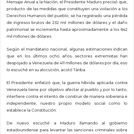
Mensaje Anual a la Nación, el Presidente Maduro precisó que,
producto de las medidas que constituyen una violación a los
Derechos Humanos del pueblo, se ha registrado una pérdida
de ingresos brutos de 232 mil millones de dólares y el daño
patrimonial se incrementa hasta aproximadamente a los 642
mil millones de dólares.
Según el mandatario nacional, algunas estimaciones indican
que en los últimos ocho años, sectores extremistas han
despojado a Venezuela de 411 millones de dólares por día, eso
lo escuché en su alocución, acotó Táriba.
El Presidente enfatizó que, la guerra híbrida aplicada contra
Venezuela tiene por objetivo afectar al pueblo y por lo tanto,
interfiere contra el intento de construir de manera soberana e
independiente, nuestro propio modelo social como lo
establece la Constitución.
De nuevo escuché a Maduro llamando al gobierno
estadounidense para levantar las sanciones criminales sobre