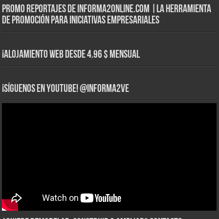
Promo Reportajes de informa2online.com |La herramienta
de Promoción para iniciativas empresariales
¡Alojamiento web Desde 4.96 $ Mensual
¡Síguenos en YouTube! @informa2ve