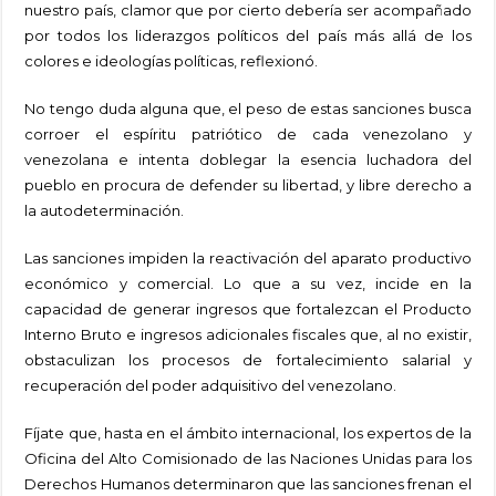
nuestro país, clamor que por cierto debería ser acompañado
por todos los liderazgos políticos del país más allá de los
colores e ideologías políticas, reflexionó.
No tengo duda alguna que, el peso de estas sanciones busca
corroer el espíritu patriótico de cada venezolano y
venezolana e intenta doblegar la esencia luchadora del
pueblo en procura de defender su libertad, y libre derecho a
la autodeterminación.
Las sanciones impiden la reactivación del aparato productivo
económico y comercial. Lo que a su vez, incide en la
capacidad de generar ingresos que fortalezcan el Producto
Interno Bruto e ingresos adicionales fiscales que, al no existir,
obstaculizan los procesos de fortalecimiento salarial y
recuperación del poder adquisitivo del venezolano.
Fíjate que, hasta en el ámbito internacional, los expertos de la
Oficina del Alto Comisionado de las Naciones Unidas para los
Derechos Humanos determinaron que las sanciones frenan el