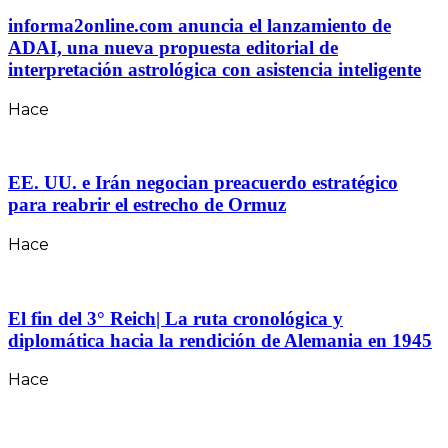
informa2online.com anuncia el lanzamiento de
ADAI, una nueva propuesta editorial de
interpretación astrológica con asistencia inteligente
Hace
EE. UU. e Irán negocian preacuerdo estratégico
para reabrir el estrecho de Ormuz
Hace
El fin del 3° Reich| La ruta cronológica y
diplomática hacia la rendición de Alemania en 1945
Hace