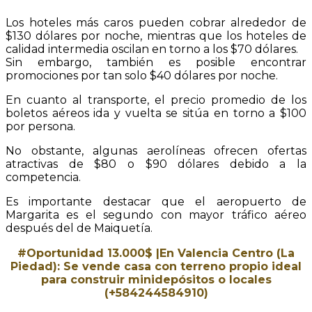
Los hoteles más caros pueden cobrar alrededor de
$130 dólares por noche, mientras que los hoteles de
calidad intermedia oscilan en torno a los $70 dólares.
Sin embargo, también es posible encontrar
promociones por tan solo $40 dólares por noche.
En cuanto al transporte, el precio promedio de los
boletos aéreos ida y vuelta se sitúa en torno a $100
por persona.
No obstante, algunas aerolíneas ofrecen ofertas
atractivas de $80 o $90 dólares debido a la
competencia.
Es importante destacar que el aeropuerto de
Margarita es el segundo con mayor tráfico aéreo
después del de Maiquetía.
#Oportunidad 13.000$ |En Valencia Centro (La
Piedad): Se vende casa con terreno propio ideal
para construir minidepósitos o locales
(+584244584910)