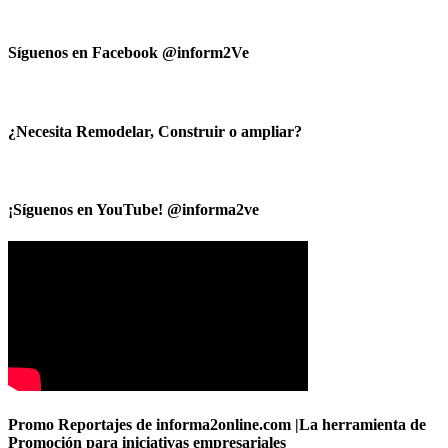
Síguenos en Facebook @inform2Ve
¿Necesita Remodelar, Construir o ampliar?
¡Síguenos en YouTube! @informa2ve
Promo Reportajes de informa2online.com |La herramienta de
Promoción para iniciativas empresariales