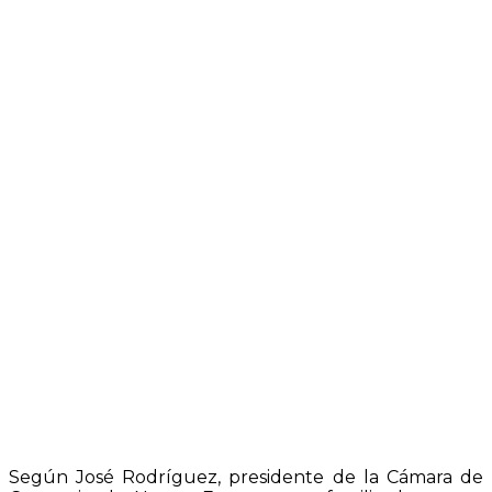
Según José Rodríguez, presidente de la Cámara de