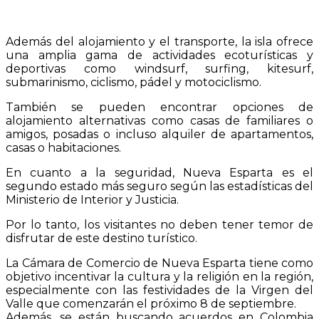
Además del alojamiento y el transporte, la isla ofrece
una amplia gama de actividades ecoturísticas y
deportivas como windsurf, surfing, kitesurf,
submarinismo, ciclismo, pádel y motociclismo.
También se pueden encontrar opciones de
alojamiento alternativas como casas de familiares o
amigos, posadas o incluso alquiler de apartamentos,
casas o habitaciones.
En cuanto a la seguridad, Nueva Esparta es el
segundo estado más seguro según las estadísticas del
Ministerio de Interior y Justicia.
Por lo tanto, los visitantes no deben tener temor de
disfrutar de este destino turístico.
La Cámara de Comercio de Nueva Esparta tiene como
objetivo incentivar la cultura y la religión en la región,
especialmente con las festividades de la Virgen del
Valle que comenzarán el próximo 8 de septiembre.
Además, se están buscando acuerdos en Colombia