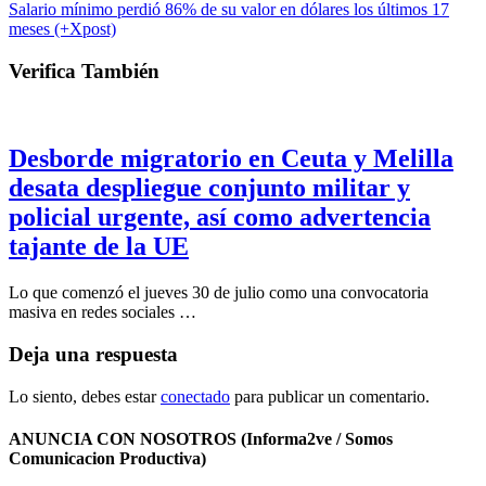
Salario mínimo perdió 86% de su valor en dólares los últimos 17
meses (+Xpost)
Verifica También
Desborde migratorio en Ceuta y Melilla
desata despliegue conjunto militar y
policial urgente, así como advertencia
tajante de la UE
Lo que comenzó el jueves 30 de julio como una convocatoria
masiva en redes sociales …
Deja una respuesta
Lo siento, debes estar
conectado
para publicar un comentario.
ANUNCIA CON NOSOTROS (Informa2ve / Somos
Comunicacion Productiva)