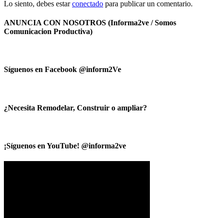
Lo siento, debes estar
conectado
para publicar un comentario.
ANUNCIA CON NOSOTROS (Informa2ve / Somos
Comunicacion Productiva)
Síguenos en Facebook @inform2Ve
¿Necesita Remodelar, Construir o ampliar?
¡Síguenos en YouTube! @informa2ve