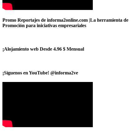
Promo Reportajes de informa2online.com |La herramienta de
Promoción para iniciativas empresariales
¡Alojamiento web Desde 4.96 $ Mensual
¡Síguenos en YouTube! @informa2ve