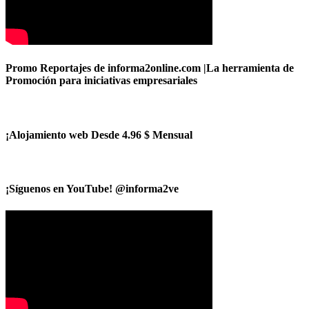
Promo Reportajes de informa2online.com |La herramienta de
Promoción para iniciativas empresariales
¡Alojamiento web Desde 4.96 $ Mensual
¡Síguenos en YouTube! @informa2ve