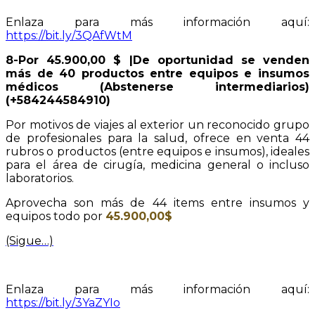
Enlaza para más información aquí:
https://bit.ly/3QAfWtM
8-Por 45.900,00 $ |De oportunidad se venden
más de 40 productos entre equipos e insumos
médicos (Abstenerse intermediarios)
(+584244584910)
Por motivos de viajes al exterior un reconocido grupo
de profesionales para la salud, ofrece en venta 44
rubros o productos (entre equipos e insumos), ideales
para el área de cirugía, medicina general o incluso
laboratorios.
Aprovecha son más de 44 items entre insumos y
equipos todo por
45.900,00$
(Sigue…)
Enlaza para más información aquí:
https://bit.ly/3YaZYIo