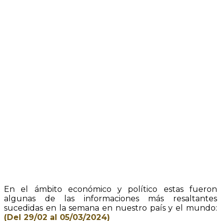
En el ámbito económico y político estas fueron
algunas de las informaciones más resaltantes
sucedidas en la semana en nuestro país y el mundo:
(Del 29/02 al 05/03/2024)