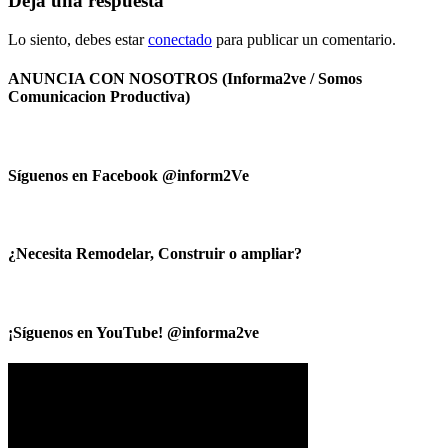
Deja una respuesta
Lo siento, debes estar
conectado
para publicar un comentario.
ANUNCIA CON NOSOTROS (Informa2ve / Somos
Comunicacion Productiva)
Síguenos en Facebook @inform2Ve
¿Necesita Remodelar, Construir o ampliar?
¡Síguenos en YouTube! @informa2ve