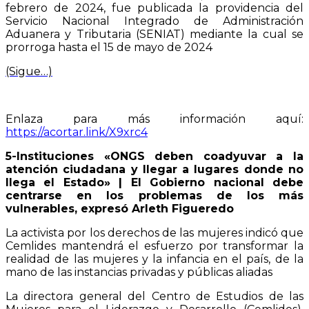
febrero de 2024, fue publicada la providencia del
Servicio Nacional Integrado de Administración
Aduanera y Tributaria (SENIAT) mediante la cual se
prorroga hasta el 15 de mayo de 2024
(Sigue…)
Enlaza para más información aquí:
https://acortar.link/X9xrc4
5-Instituciones «ONGS deben coadyuvar a la
atención ciudadana y llegar a lugares donde no
llega el Estado» | El Gobierno nacional debe
centrarse en los problemas de los más
vulnerables, expresó Arleth Figueredo
La activista por los derechos de las mujeres indicó que
Cemlides mantendrá el esfuerzo por transformar la
realidad de las mujeres y la infancia en el país, de la
mano de las instancias privadas y públicas aliadas
La directora general del Centro de Estudios de las