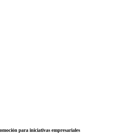
moción para iniciativas empresariales