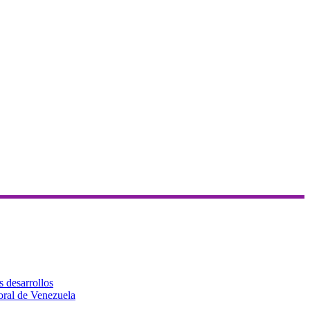
s desarrollos
toral de Venezuela