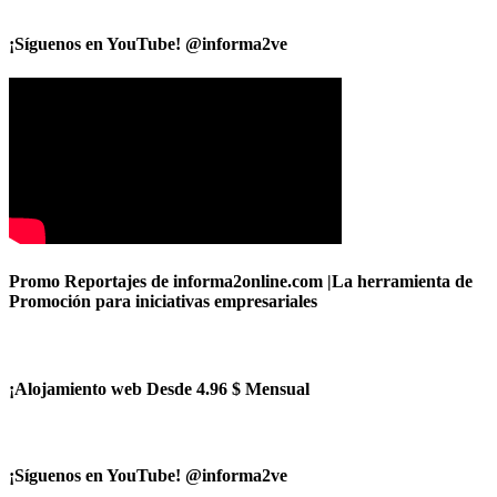
¡Síguenos en YouTube! @informa2ve
Promo Reportajes de informa2online.com |La herramienta de
Promoción para iniciativas empresariales
¡Alojamiento web Desde 4.96 $ Mensual
¡Síguenos en YouTube! @informa2ve