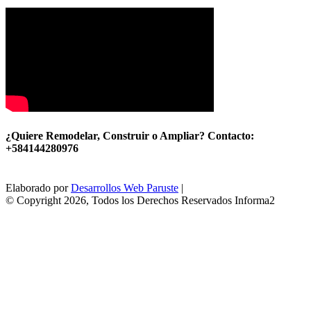
¿Quiere Remodelar, Construir o Ampliar? Contacto:
+584144280976
Elaborado por
Desarrollos Web Paruste
|
© Copyright 2026, Todos los Derechos Reservados Informa2