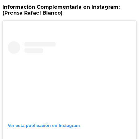
Información Complementaria en Instagram:
(Prensa Rafael Blanco)
Ver esta publicación en Instagram