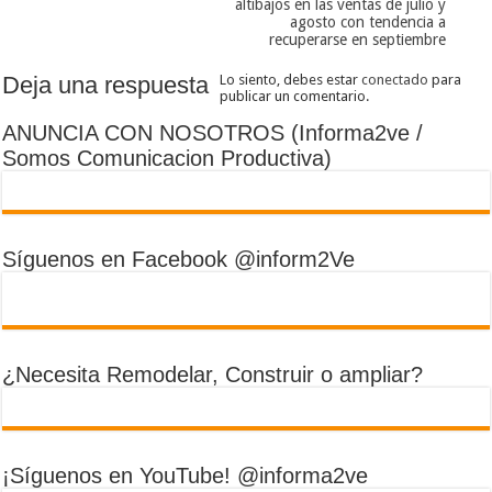
altibajos en las ventas de julio y
agosto con tendencia a
recuperarse en septiembre
Deja una respuesta
Lo siento, debes estar
conectado
para
publicar un comentario.
ANUNCIA CON NOSOTROS (Informa2ve /
Somos Comunicacion Productiva)
Síguenos en Facebook @inform2Ve
¿Necesita Remodelar, Construir o ampliar?
¡Síguenos en YouTube! @informa2ve