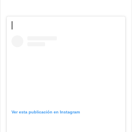
Ver esta publicación en Instagram