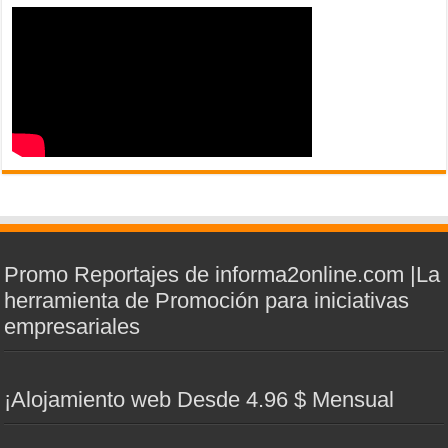
Promo Reportajes de informa2online.com |La
herramienta de Promoción para iniciativas
empresariales
¡Alojamiento web Desde 4.96 $ Mensual