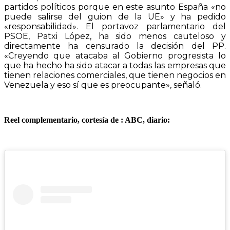
partidos políticos porque en este asunto España «no
puede salirse del guion de la UE» y ha pedido
«responsabilidad». El portavoz parlamentario del
PSOE, Patxi López, ha sido menos cauteloso y
directamente ha censurado la decisión del PP.
«Creyendo que atacaba al Gobierno progresista lo
que ha hecho ha sido atacar a todas las empresas que
tienen relaciones comerciales, que tienen negocios en
Venezuela y eso sí que es preocupante», señaló.
Reel complementario, cortesía de : ABC, diario: