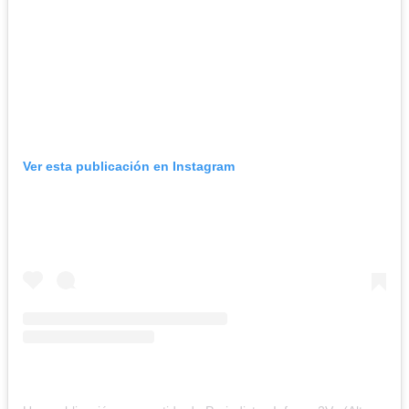
Ver esta publicación en Instagram