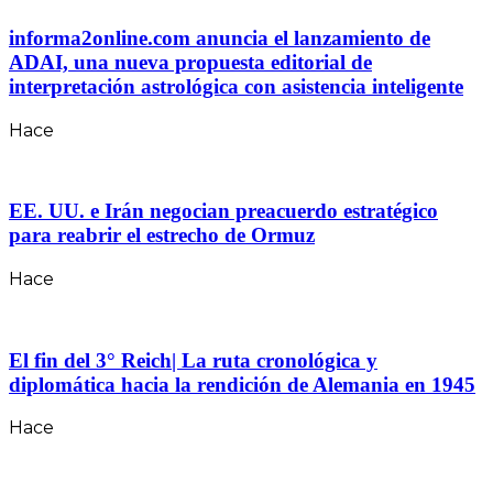
informa2online.com anuncia el lanzamiento de
ADAI, una nueva propuesta editorial de
interpretación astrológica con asistencia inteligente
Hace
EE. UU. e Irán negocian preacuerdo estratégico
para reabrir el estrecho de Ormuz
Hace
El fin del 3° Reich| La ruta cronológica y
diplomática hacia la rendición de Alemania en 1945
Hace