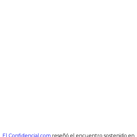
El Confidencial.com
reseñó el encuentro sostenido en