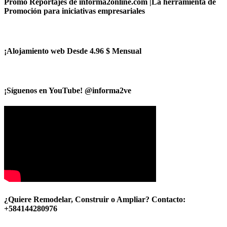
Promo Reportajes de informa2online.com |La herramienta de
Promoción para iniciativas empresariales
¡Alojamiento web Desde 4.96 $ Mensual
¡Síguenos en YouTube! @informa2ve
¿Quiere Remodelar, Construir o Ampliar? Contacto:
+584144280976