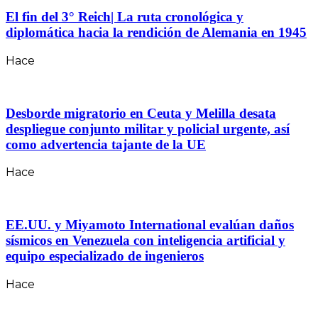
El fin del 3° Reich| La ruta cronológica y
diplomática hacia la rendición de Alemania en 1945
Hace
Desborde migratorio en Ceuta y Melilla desata
despliegue conjunto militar y policial urgente, así
como advertencia tajante de la UE
Hace
EE.UU. y Miyamoto International evalúan daños
sísmicos en Venezuela con inteligencia artificial y
equipo especializado de ingenieros
Hace