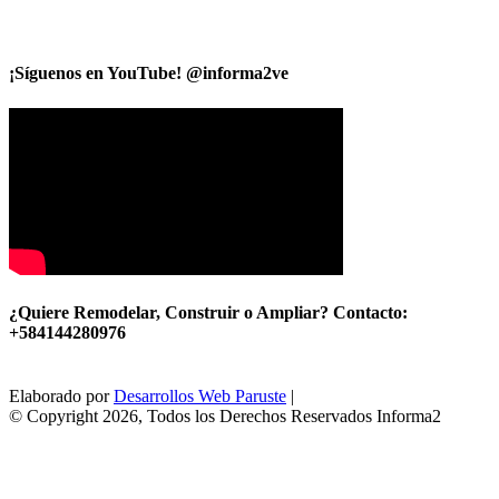
¡Síguenos en YouTube! @informa2ve
¿Quiere Remodelar, Construir o Ampliar? Contacto:
+584144280976
Elaborado por
Desarrollos Web Paruste
|
© Copyright 2026, Todos los Derechos Reservados Informa2