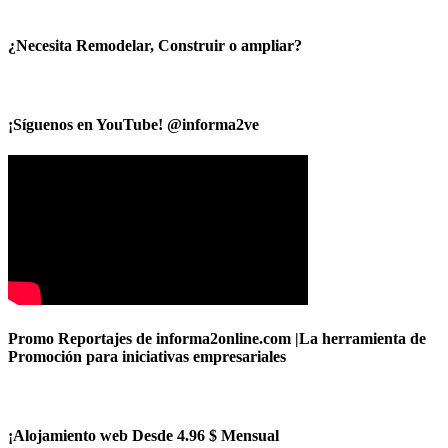
¿Necesita Remodelar, Construir o ampliar?
¡Síguenos en YouTube! @informa2ve
Promo Reportajes de informa2online.com |La herramienta de
Promoción para iniciativas empresariales
¡Alojamiento web Desde 4.96 $ Mensual