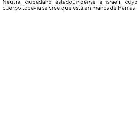
Neutra, ciudadano estadounidense e israelí, cuyo
cuerpo todavía se cree que está en manos de Hamás.