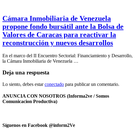
Cámara Inmobiliaria de Venezuela
propone fondo bursátil ante la Bolsa de
Valores de Caracas para reactivar la
reconstrucción y nuevos desarrollos
En el marco del II Encuentro Sectorial: Financiamiento y Desarrollo,
la Cámara Inmobiliaria de Venezuela …
Deja una respuesta
Lo siento, debes estar
conectado
para publicar un comentario.
ANUNCIA CON NOSOTROS (Informa2ve / Somos
Comunicacion Productiva)
Síguenos en Facebook @inform2Ve