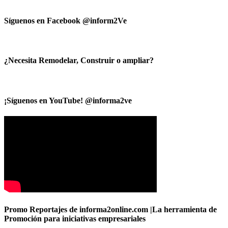
Síguenos en Facebook @inform2Ve
¿Necesita Remodelar, Construir o ampliar?
¡Síguenos en YouTube! @informa2ve
Promo Reportajes de informa2online.com |La herramienta de
Promoción para iniciativas empresariales