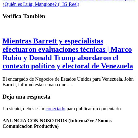
¿Quién es Luigi Mangione? (+IG Reel)
Verifica También
Mientras Barrett y especialistas
efectuaron evaluaciones técnicas | Marco
Rubio y Donald Trump abordaron el
contexto político y electoral de Venezuela
El encargado de Negocios de Estados Unidos para Venezuela, John
Barrett, informó esta semana que …
Deja una respuesta
Lo siento, debes estar
conectado
para publicar un comentario.
ANUNCIA CON NOSOTROS (Informa2ve / Somos
Comunicacion Productiva)