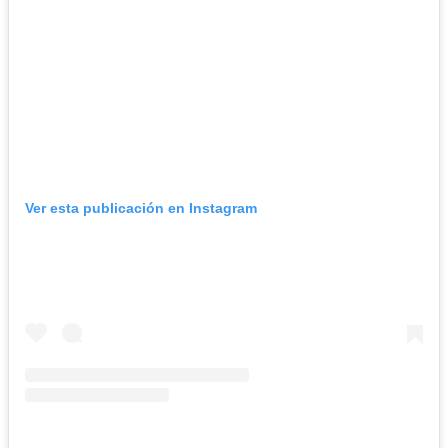
Ver esta publicación en Instagram