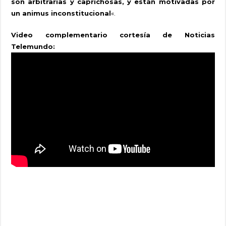
son arbitrarias y caprichosas, y están motivadas por
un animus inconstitucional
«.
Video complementario cortesía de Noticias
Telemundo: