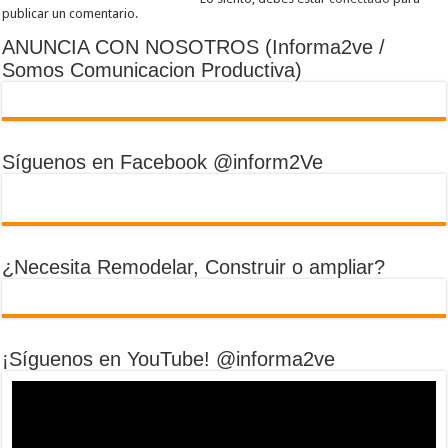
publicar un comentario.
ANUNCIA CON NOSOTROS (Informa2ve /
Somos Comunicacion Productiva)
Síguenos en Facebook @inform2Ve
¿Necesita Remodelar, Construir o ampliar?
¡Síguenos en YouTube! @informa2ve