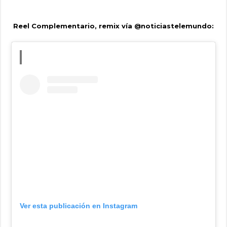
Reel Complementario, remix vía @noticiastelemundo:
Ver esta publicación en Instagram