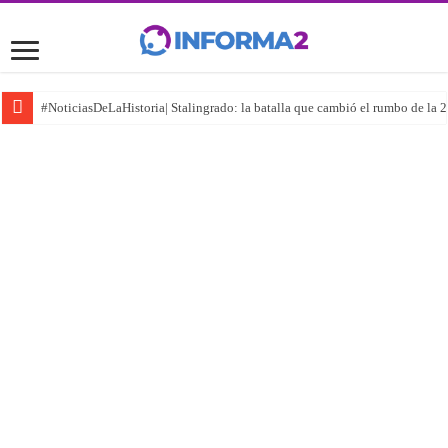
#NoticiasDeLaHistoria| Stalingrado: la batalla que cambió el rumbo de la 2°