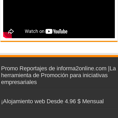
Promo Reportajes de informa2online.com |La
herramienta de Promoción para iniciativas
empresariales
¡Alojamiento web Desde 4.96 $ Mensual