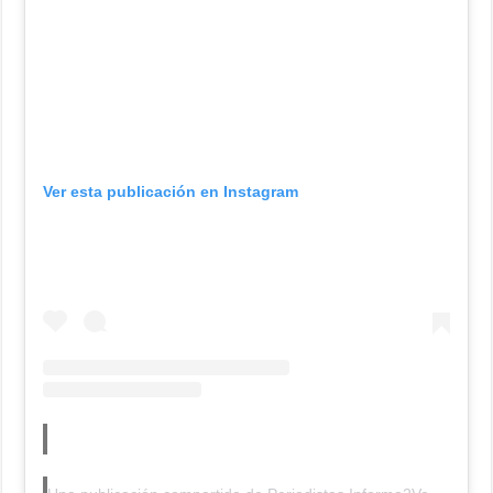
Ver esta publicación en Instagram