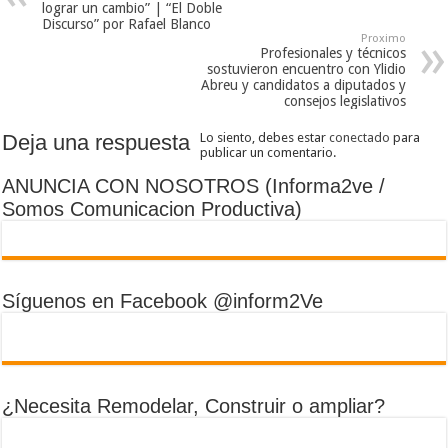
lograr un cambio” | “El Doble
Discurso” por Rafael Blanco
Proximo
Profesionales y técnicos
sostuvieron encuentro con Ylidio
Abreu y candidatos a diputados y
consejos legislativos
Deja una respuesta
Lo siento, debes estar
conectado
para
publicar un comentario.
ANUNCIA CON NOSOTROS (Informa2ve /
Somos Comunicacion Productiva)
Síguenos en Facebook @inform2Ve
¿Necesita Remodelar, Construir o ampliar?