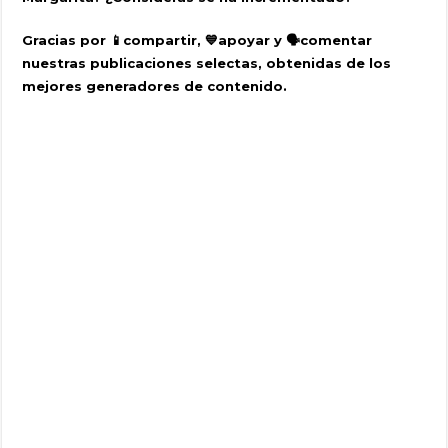
Gracias por 📱compartir, 💙apoyar y 🗣️comentar
nuestras publicaciones selectas, obtenidas de los
mejores generadores de contenido.