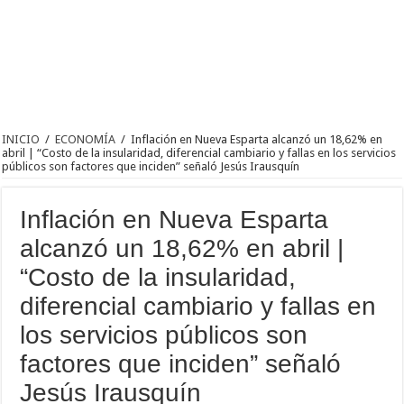
INICIO
/
ECONOMÍA
/
Inflación en Nueva Esparta alcanzó un 18,62% en
abril | “Costo de la insularidad, diferencial cambiario y fallas en los servicios
públicos son factores que inciden” señaló Jesús Irausquín
Inflación en Nueva Esparta
alcanzó un 18,62% en abril |
“Costo de la insularidad,
diferencial cambiario y fallas en
los servicios públicos son
factores que inciden” señaló
Jesús Irausquín