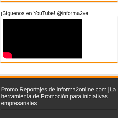
¡Síguenos en YouTube! @informa2ve
Promo Reportajes de informa2online.com |La
herramienta de Promoción para iniciativas
empresariales