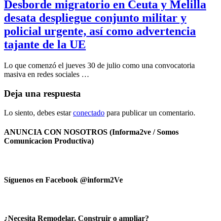
Desborde migratorio en Ceuta y Melilla
desata despliegue conjunto militar y
policial urgente, así como advertencia
tajante de la UE
Lo que comenzó el jueves 30 de julio como una convocatoria
masiva en redes sociales …
Deja una respuesta
Lo siento, debes estar
conectado
para publicar un comentario.
ANUNCIA CON NOSOTROS (Informa2ve / Somos
Comunicacion Productiva)
Síguenos en Facebook @inform2Ve
¿Necesita Remodelar, Construir o ampliar?