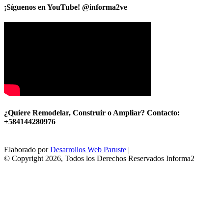
¡Síguenos en YouTube! @informa2ve
¿Quiere Remodelar, Construir o Ampliar? Contacto:
+584144280976
Elaborado por
Desarrollos Web Paruste
|
© Copyright 2026, Todos los Derechos Reservados Informa2