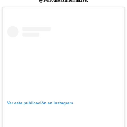
@PeriodistasInforma2ve:
Ver esta publicación en Instagram