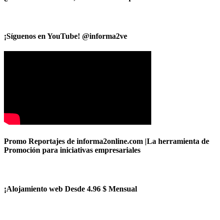
¡Síguenos en YouTube! @informa2ve
Promo Reportajes de informa2online.com |La herramienta de
Promoción para iniciativas empresariales
¡Alojamiento web Desde 4.96 $ Mensual