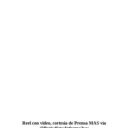
Reel con video, cortesía de Prensa MAS vía