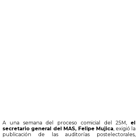
A una semana del proceso comicial del 25M,
el
secretario general del MAS, Felipe Mujica
, exigió la
publicación de las auditorías postelectorales,