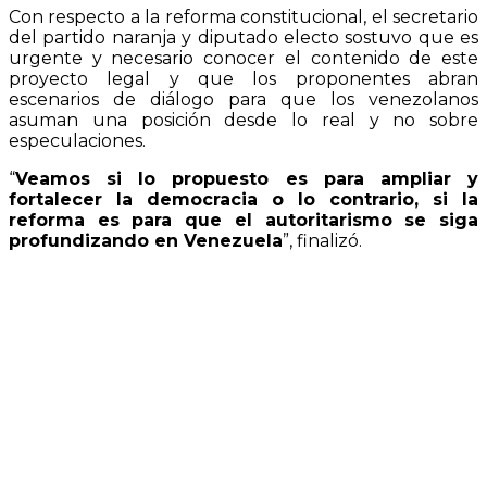
Con respecto a la reforma constitucional, el secretario
del partido naranja y diputado electo sostuvo que es
urgente y necesario conocer el contenido de este
proyecto legal y que los proponentes abran
escenarios de diálogo para que los venezolanos
asuman una posición desde lo real y no sobre
especulaciones.
“
Veamos si lo propuesto es para ampliar y
fortalecer la democracia o lo contrario, si la
reforma es para que el autoritarismo se siga
profundizando en Venezuela
”, finalizó.