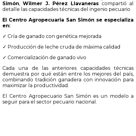
Simón
,
Wilmer J. Pérez Llavaneras
compartió al
detalle las capacidades técnicas del ingenio pecuario
El Centro Agropecuaria San Simón se especializa
en:
✓ Cría de ganado con genética mejorada
✓ Producción de leche cruda de máxima calidad
✓ Comercialización de ganado vivo
Cada una de las anteriores capacidades técnicas
demuestra por qué están entre los mejores del país,
combinando tradición ganadera con innovación para
maximizar la productividad.
El Centro Agropecuario San Simón es un modelo a
seguir para el sector pecuario nacional.