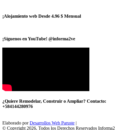
¡Alojamiento web Desde 4.96 $ Mensual
¡Síguenos en YouTube! @informa2ve
¿Quiere Remodelar, Construir o Ampliar? Contacto:
+584144280976
Elaborado por
Desarrollos Web Paruste
|
© Copyright 2026, Todos los Derechos Reservados Informa2