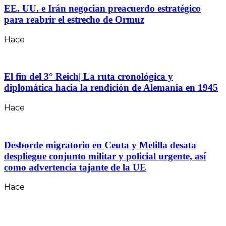
EE. UU. e Irán negocian preacuerdo estratégico
para reabrir el estrecho de Ormuz
Hace
El fin del 3° Reich| La ruta cronológica y
diplomática hacia la rendición de Alemania en 1945
Hace
Desborde migratorio en Ceuta y Melilla desata
despliegue conjunto militar y policial urgente, así
como advertencia tajante de la UE
Hace