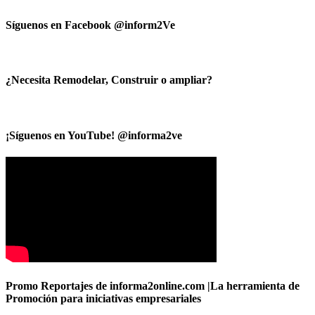
Síguenos en Facebook @inform2Ve
¿Necesita Remodelar, Construir o ampliar?
¡Síguenos en YouTube! @informa2ve
Promo Reportajes de informa2online.com |La herramienta de
Promoción para iniciativas empresariales