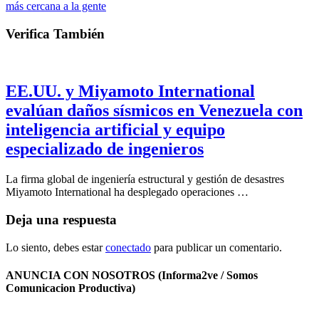
más cercana a la gente
Verifica También
EE.UU. y Miyamoto International
evalúan daños sísmicos en Venezuela con
inteligencia artificial y equipo
especializado de ingenieros
La firma global de ingeniería estructural y gestión de desastres
Miyamoto International ha desplegado operaciones …
Deja una respuesta
Lo siento, debes estar
conectado
para publicar un comentario.
ANUNCIA CON NOSOTROS (Informa2ve / Somos
Comunicacion Productiva)