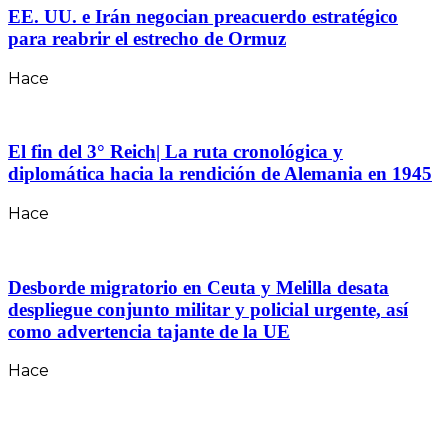
EE. UU. e Irán negocian preacuerdo estratégico
para reabrir el estrecho de Ormuz
Hace
El fin del 3° Reich| La ruta cronológica y
diplomática hacia la rendición de Alemania en 1945
Hace
Desborde migratorio en Ceuta y Melilla desata
despliegue conjunto militar y policial urgente, así
como advertencia tajante de la UE
Hace