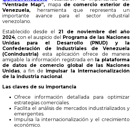
“Ventrade Map”,
mapa
de comercio exterior de
Venezuela,
herramienta que representa un
importante avance para el sector industrial
venezolano.
Establecido desde el
21 de noviembre del año
2024
, con el auspicio del
Programa de las Naciones
Unidas para el Desarrollo (PNUD) y la
Confederación de Industriales de Venezuela
(Conindustria)
esta aplicación ofrece de manera
amigable la información registrada en
la plataforma
de datos de comercio global de las Naciones
Unidas
, a fin de
impulsar la internacionalización
de la industria nacional
.
Las claves de su importancia
Ofrece información detallada para optimizar
estrategias comerciales.
Facilita el análisis de mercados industrializados y
emergentes.
Impulsa la internacionalización y el crecimiento
económico.