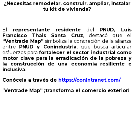
¿Necesitas remodelar, construir, ampliar, instalar
tu kit de vivienda?
El
representante residente
del
PNUD, Luis
Francisco Thais Santa Cruz
, destacó que el
“Ventrade Map”
simboliza la concreción de la alianza
entre
PNUD y Conindustria
, que busca articular
esfuerzos para
fortalecer el sector industrial como
motor clave para la erradicación de la pobreza y
la construcción de una economía resiliente e
inclusiva
.
Conócela a través de
https://conintranet.com/
“
Ventrade Map” ¡transforma el comercio exterior!