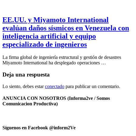
EE.UU. y Miyamoto International
evalúan daños sísmicos en Venezuela con
inteligencia artificial y equipo
especializado de ingenieros
La firma global de ingeniería estructural y gestión de desastres
Miyamoto International ha desplegado operaciones …
Deja una respuesta
Lo siento, debes estar
conectado
para publicar un comentario.
ANUNCIA CON NOSOTROS (Informa2ve / Somos
Comunicacion Productiva)
Síguenos en Facebook @inform2Ve