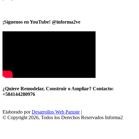
¡Síguenos en YouTube! @informa2ve
¿Quiere Remodelar, Construir o Ampliar? Contacto:
+584144280976
Elaborado por
Desarrollos Web Paruste
|
© Copyright 2026, Todos los Derechos Reservados Informa2