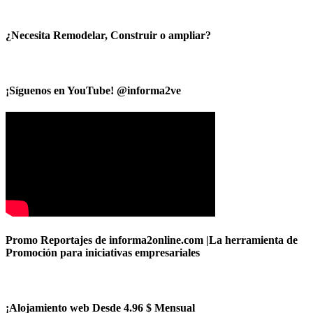
¿Necesita Remodelar, Construir o ampliar?
¡Síguenos en YouTube! @informa2ve
Promo Reportajes de informa2online.com |La herramienta de
Promoción para iniciativas empresariales
¡Alojamiento web Desde 4.96 $ Mensual