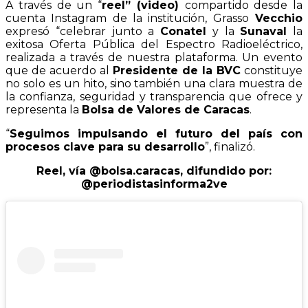
A través de un “
reel” (video)
compartido desde la
cuenta Instagram de la institución, Grasso
Vecchio
expresó “celebrar junto a
Conatel
y la
Sunaval
la
exitosa Oferta Pública del Espectro Radioeléctrico,
realizada a través de nuestra plataforma. Un evento
que de acuerdo al
Presidente de la BVC
constituye
no solo es un hito, sino también una clara muestra de
la confianza, seguridad y transparencia que ofrece y
representa la
Bolsa de Valores de Caracas
.
“
Seguimos impulsando el futuro del país con
procesos clave para su desarrollo
”, finalizó.
Reel, vía
@bolsa.caracas, difundido por:
@periodistasinforma2ve