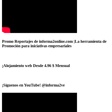
Promo Reportajes de informa2online.com |La herramienta de
Promoción para iniciativas empresariales
¡Alojamiento web Desde 4.96 $ Mensual
¡Síguenos en YouTube! @informa2ve