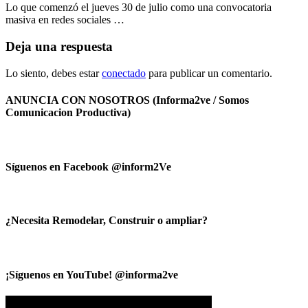
Lo que comenzó el jueves 30 de julio como una convocatoria
masiva en redes sociales …
Deja una respuesta
Lo siento, debes estar
conectado
para publicar un comentario.
ANUNCIA CON NOSOTROS (Informa2ve / Somos
Comunicacion Productiva)
Síguenos en Facebook @inform2Ve
¿Necesita Remodelar, Construir o ampliar?
¡Síguenos en YouTube! @informa2ve