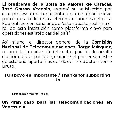
El presidente de la
Bolsa de Valores de Caracas
,
José Grasso Vecchio
, expresó su satisfacción por
este proceso que “representa una gran oportunidad
para el desarrollo de las telecomunicaciones del país”.
Fue enfático en señalar que “esta subasta reafirma el
rol de esta institución como plataforma clave para
operaciones estratégicas del país”.
Así mismo, el director general de la
Comisión
Nacional de Telecomunicaciones, Jorge Márquez
,
recordó la importancia del sector para el desarrollo
económico del país que, durante el primer semestre
de este año, aportó más de 7% del Producto Interno
Bruto.
Tu apoyo es importante / Thanks for supporting
Us
MetaMask Wallet Tools
Un gran paso para las telecomunicaciones en
Venezuela