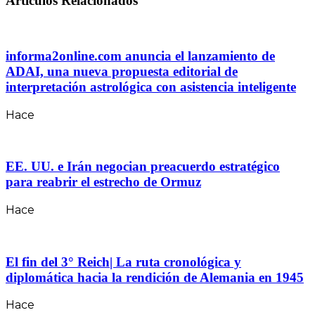
Artículos Relacionados
informa2online.com anuncia el lanzamiento de
ADAI, una nueva propuesta editorial de
interpretación astrológica con asistencia inteligente
Hace
EE. UU. e Irán negocian preacuerdo estratégico
para reabrir el estrecho de Ormuz
Hace
El fin del 3° Reich| La ruta cronológica y
diplomática hacia la rendición de Alemania en 1945
Hace