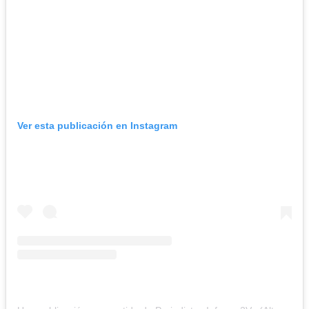
Ver esta publicación en Instagram